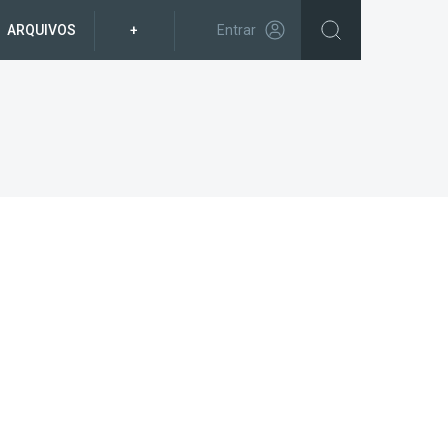
ARQUIVOS
+
Entrar