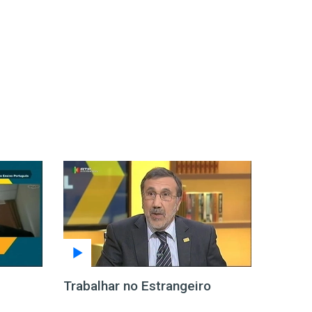
Trabalhar no Estrangeiro