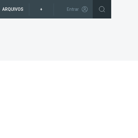
ARQUIVOS
+
Entrar