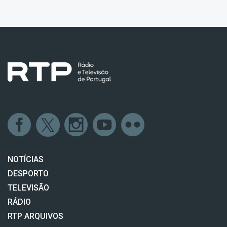
NOTÍCIAS
DESPORTO
TELEVISÃO
RÁDIO
RTP ARQUIVOS