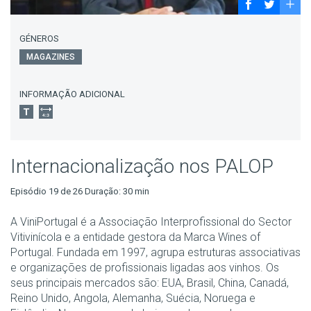
GÉNEROS
MAGAZINES
INFORMAÇÃO ADICIONAL
Internacionalização nos PALOP
Episódio 19 de 26 Duração: 30 min
A ViniPortugal é a Associação Interprofissional do Sector
Vitivinícola e a entidade gestora da Marca Wines of
Portugal. Fundada em 1997, agrupa estruturas associativas
e organizações de profissionais ligadas aos vinhos. Os
seus principais mercados são: EUA, Brasil, China, Canadá,
Reino Unido, Angola, Alemanha, Suécia, Noruega e