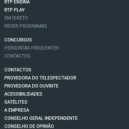
RTP ENSINA
RTP PLAY
EM DIRETO
REVER PROGRAMAS
CONCURSOS
PERGUNTAS FREQUENTES
CONTACTOS
CONTACTOS
PROVEDORA DO TELESPECTADOR
PROVEDORA DO OUVINTE
ACESSIBILIDADES
SATÉLITES
A EMPRESA
CONSELHO GERAL INDEPENDENTE
CONSELHO DE OPINIÃO