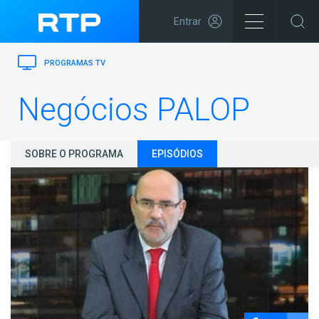
Entrar
PROGRAMAS TV
Negócios PALOP
SOBRE O PROGRAMA
EPISÓDIOS