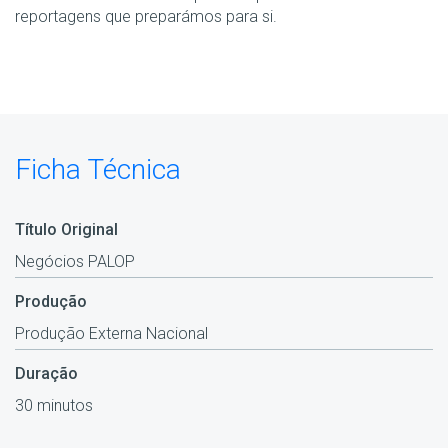
reportagens que preparámos para si.
Ficha Técnica
Título Original
Negócios PALOP
Produção
Produção Externa Nacional
Duração
30 minutos