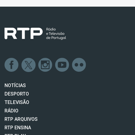
NOTÍCIAS
DESPORTO
TELEVISÃO
RÁDIO
RTP ARQUIVOS
RTP ENSINA