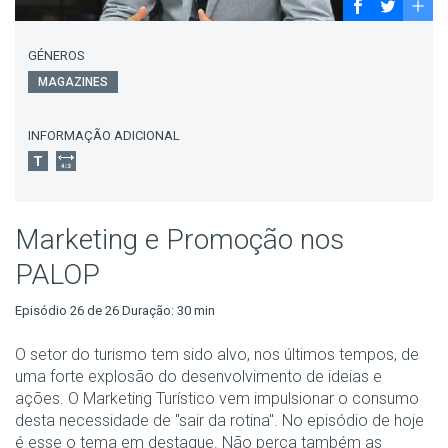
GÉNEROS
MAGAZINES
INFORMAÇÃO ADICIONAL
Marketing e Promoção nos
PALOP
Episódio 26 de 26 Duração: 30 min
O setor do turismo tem sido alvo, nos últimos tempos, de
uma forte explosão do desenvolvimento de ideias e
ações. O Marketing Turístico vem impulsionar o consumo
desta necessidade de "sair da rotina". No episódio de hoje
é esse o tema em destaque. Não perca também as