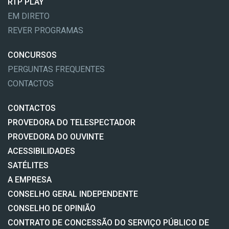
RTP PLAY
EM DIRETO
REVER PROGRAMAS
CONCURSOS
PERGUNTAS FREQUENTES
CONTACTOS
CONTACTOS
PROVEDORA DO TELESPECTADOR
PROVEDORA DO OUVINTE
ACESSIBILIDADES
SATÉLITES
A EMPRESA
CONSELHO GERAL INDEPENDENTE
CONSELHO DE OPINIÃO
CONTRATO DE CONCESSÃO DO SERVIÇO PÚBLICO DE