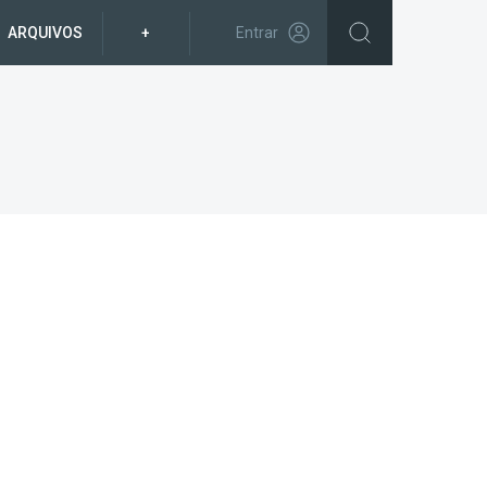
ARQUIVOS
+
Entrar