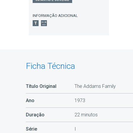
INFORMAÇÃO ADICIONAL
Ficha Técnica
Título Original
The Addams Family
Ano
1973
Duração
22 minutos
Série
I