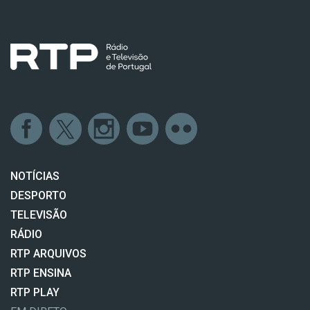
NOTÍCIAS
DESPORTO
TELEVISÃO
RÁDIO
RTP ARQUIVOS
RTP ENSINA
RTP PLAY