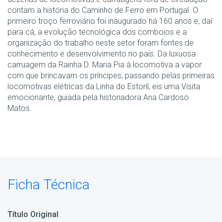
contam a história do Caminho de Ferro em Portugal. O
primeiro troço ferroviário foi inaugurado há 160 anos e, daí
para cá, a evolução tecnológica dos comboios e a
organização do trabalho neste setor foram fontes de
conhecimento e desenvolvimento no país. Da luxuosa
carruagem da Rainha D. Maria Pia à locomotiva a vapor
com que brincavam os príncipes, passando pelas primeiras
locomotivas elétricas da Linha do Estoril, eis uma Visita
emocionante, guiada pela historiadora Ana Cardoso
Matos.
Ficha Técnica
Título Original