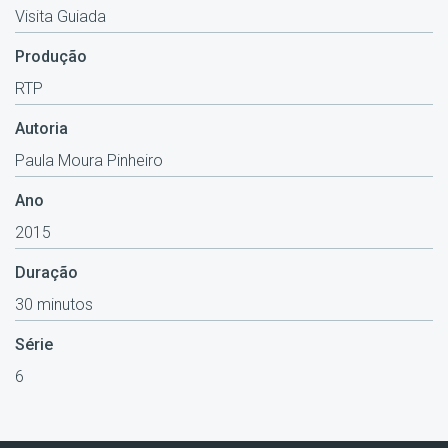
Visita Guiada
Produção
RTP
Autoria
Paula Moura Pinheiro
Ano
2015
Duração
30 minutos
Série
6