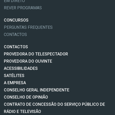
EM DIRETO
REVER PROGRAMAS
CONCURSOS
PERGUNTAS FREQUENTES
CONTACTOS
CONTACTOS
PROVEDORA DO TELESPECTADOR
PROVEDORA DO OUVINTE
ACESSIBILIDADES
SATÉLITES
A EMPRESA
CONSELHO GERAL INDEPENDENTE
CONSELHO DE OPINIÃO
CONTRATO DE CONCESSÃO DO SERVIÇO PÚBLICO DE
RÁDIO E TELEVISÃO