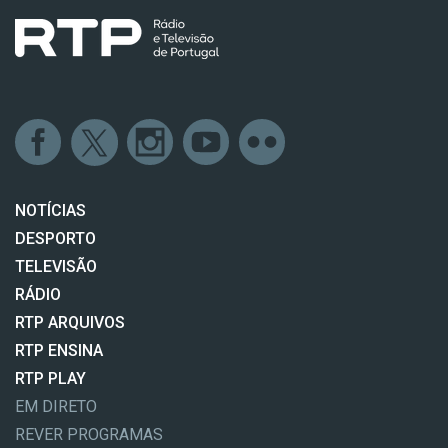
NOTÍCIAS
DESPORTO
TELEVISÃO
RÁDIO
RTP ARQUIVOS
RTP ENSINA
RTP PLAY
EM DIRETO
REVER PROGRAMAS