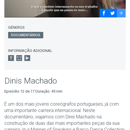
GÉNEROS
DOCUMENTÁRIOS
INFORMAÇÃO ADICIONAL
Dinis Machado
Episódio 12 de 17 Duração: 45 min
É um dos mais jovens coreógrafos portugueses, já com
uma importante carreira internacional. Neste
documentário, viajamos com Dinis Machado na
construção de duas das mais importantes peças da sua
carreira: In a Manner of Speaking e Barco Dance Collection.