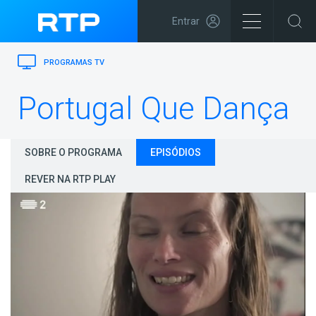
Entrar
PROGRAMAS TV
Portugal Que Dança
SOBRE O PROGRAMA
EPISÓDIOS
REVER NA RTP PLAY