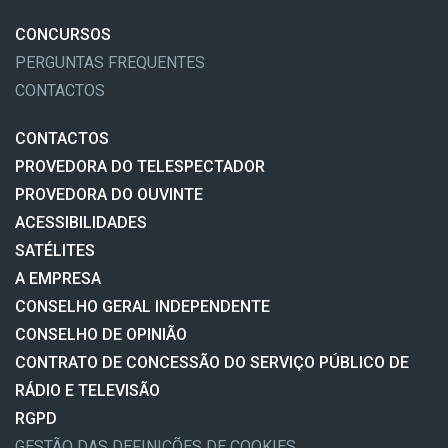
CONCURSOS
PERGUNTAS FREQUENTES
CONTACTOS
CONTACTOS
PROVEDORA DO TELESPECTADOR
PROVEDORA DO OUVINTE
ACESSIBILIDADES
SATÉLITES
A EMPRESA
CONSELHO GERAL INDEPENDENTE
CONSELHO DE OPINIÃO
CONTRATO DE CONCESSÃO DO SERVIÇO PÚBLICO DE
RÁDIO E TELEVISÃO
RGPD
GESTÃO DAS DEFINIÇÕES DE COOKIES