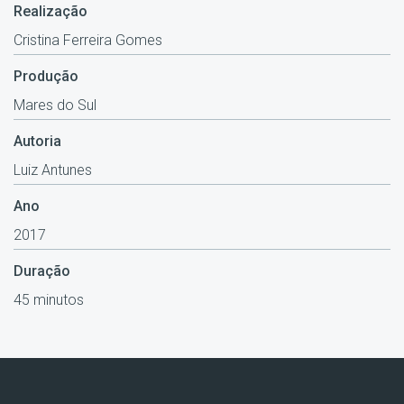
Realização
Cristina Ferreira Gomes
Produção
Mares do Sul
Autoria
Luiz Antunes
Ano
2017
Duração
45 minutos