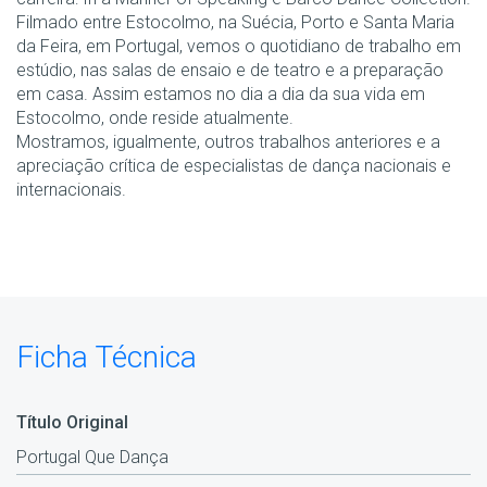
Filmado entre Estocolmo, na Suécia, Porto e Santa Maria
da Feira, em Portugal, vemos o quotidiano de trabalho em
estúdio, nas salas de ensaio e de teatro e a preparação
em casa. Assim estamos no dia a dia da sua vida em
Estocolmo, onde reside atualmente.
Mostramos, igualmente, outros trabalhos anteriores e a
apreciação crítica de especialistas de dança nacionais e
internacionais.
Ficha Técnica
Título Original
Portugal Que Dança