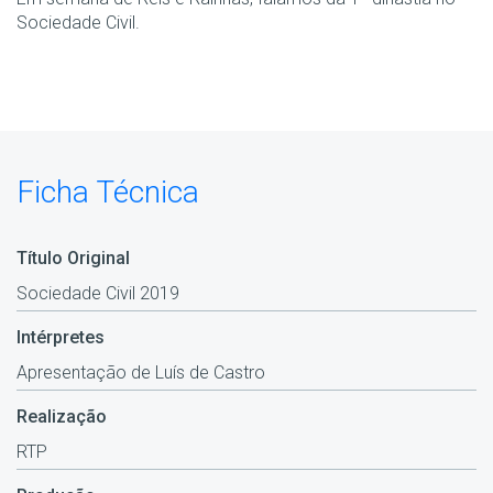
Sociedade Civil.
Ficha Técnica
Título Original
Sociedade Civil 2019
Intérpretes
Apresentação de Luís de Castro
Realização
RTP