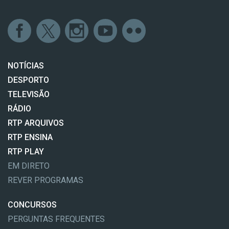
NOTÍCIAS
DESPORTO
TELEVISÃO
RÁDIO
RTP ARQUIVOS
RTP ENSINA
RTP PLAY
EM DIRETO
REVER PROGRAMAS
CONCURSOS
PERGUNTAS FREQUENTES