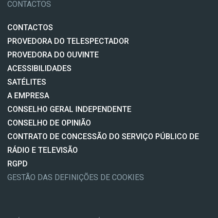
CONTACTOS
CONTACTOS
PROVEDORA DO TELESPECTADOR
PROVEDORA DO OUVINTE
ACESSIBILIDADES
SATÉLITES
A EMPRESA
CONSELHO GERAL INDEPENDENTE
CONSELHO DE OPINIÃO
CONTRATO DE CONCESSÃO DO SERVIÇO PÚBLICO DE
RÁDIO E TELEVISÃO
RGPD
GESTÃO DAS DEFINIÇÕES DE COOKIES