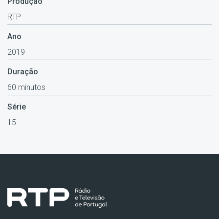
Produção
RTP
Ano
2019
Duração
60 minutos
Série
15