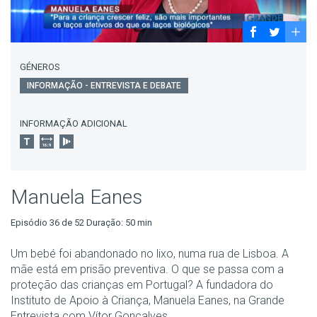
GÉNEROS
INFORMAÇÃO - ENTREVISTA E DEBATE
INFORMAÇÃO ADICIONAL
Manuela Eanes
Episódio 36 de 52 Duração: 50 min
Um bebé foi abandonado no lixo, numa rua de Lisboa. A
mãe está em prisão preventiva. O que se passa com a
proteção das crianças em Portugal? A fundadora do
Instituto de Apoio à Criança, Manuela Eanes, na Grande
Entrevista com Vítor Gonçalves.