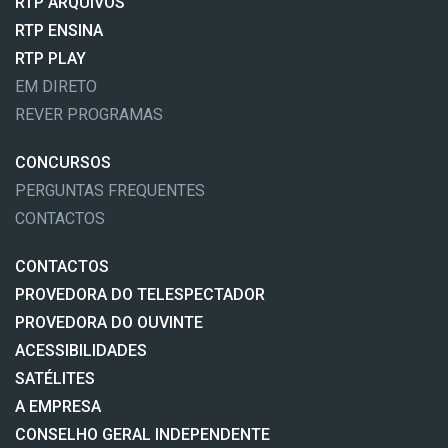
RTP ARQUIVOS
RTP ENSINA
RTP PLAY
EM DIRETO
REVER PROGRAMAS
CONCURSOS
PERGUNTAS FREQUENTES
CONTACTOS
CONTACTOS
PROVEDORA DO TELESPECTADOR
PROVEDORA DO OUVINTE
ACESSIBILIDADES
SATÉLITES
A EMPRESA
CONSELHO GERAL INDEPENDENTE