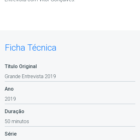
Ficha Técnica
Título Original
Grande Entrevista 2019
Ano
2019
Duração
50 minutos
Série