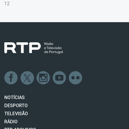
12
NOTÍCIAS
DESPORTO
TELEVISÃO
RÁDIO