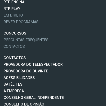
RTP ENSINA
RTP PLAY
EM DIRETO
REVER PROGRAMAS
CONCURSOS
PERGUNTAS FREQUENTES
CONTACTOS
CONTACTOS
PROVEDORA DO TELESPECTADOR
PROVEDORA DO OUVINTE
ACESSIBILIDADES
SATÉLITES
A EMPRESA
CONSELHO GERAL INDEPENDENTE
CONSELHO DE OPINIÃO