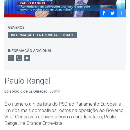
GÉNEROS
INFORMAÇÃO - ENTREVISTA E DEBATE
INFORMAÇÃO ADICIONAL
Paulo Rangel
Episódio 6 de 52 Duração: 50 min
É o número um da lista do PSD ao Parlamento Europeu e
um dos mais combativos rostos na oposição ao Governo.
Vítor Gonçalves conversa com o eurodeputado, Paulo
Rangel, na Grande Entrevista.