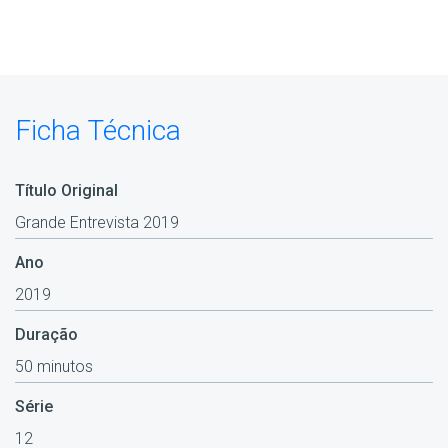
Ficha Técnica
Título Original
Grande Entrevista 2019
Ano
2019
Duração
50 minutos
Série
12