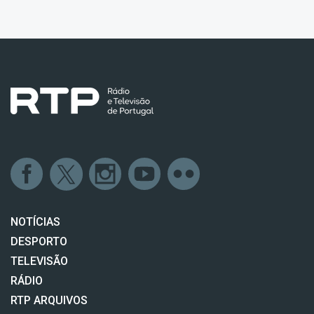
NOTÍCIAS
DESPORTO
TELEVISÃO
RÁDIO
RTP ARQUIVOS