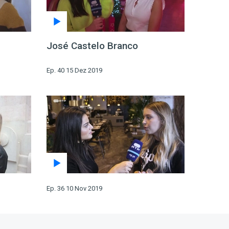
José Castelo Branco
Ep. 40 15 Dez 2019
Ep. 36 10 Nov 2019