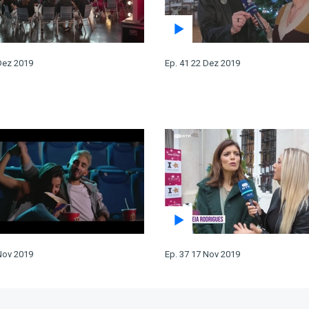
Dez 2019
Ep. 41 22 Dez 2019
Nov 2019
Ep. 37 17 Nov 2019