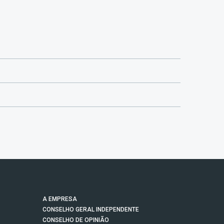
A EMPRESA
CONSELHO GERAL INDEPENDENTE
CONSELHO DE OPINIÃO