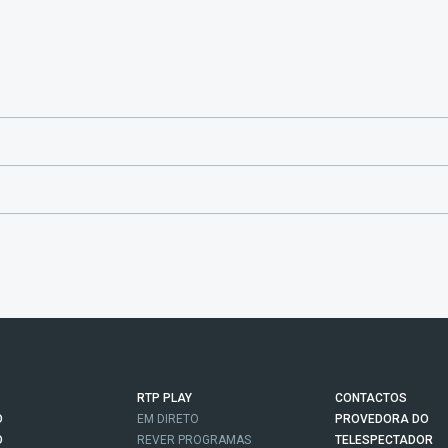
RTP PLAY
CONTACTOS
O
EM DIRETO
PROVEDORA DO
O
REVER PROGRAMAS
TELESPECTADOR