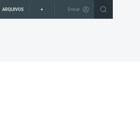
ARQUIVOS
+
Entrar