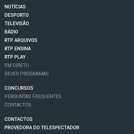
NOTÍCIAS
DESPORTO
TELEVISÃO
RÁDIO
RTP ARQUIVOS
RTP ENSINA
RTP PLAY
EM DIRETO
REVER PROGRAMAS
CONCURSOS
PERGUNTAS FREQUENTES
CONTACTOS
CONTACTOS
PROVEDORA DO TELESPECTADOR