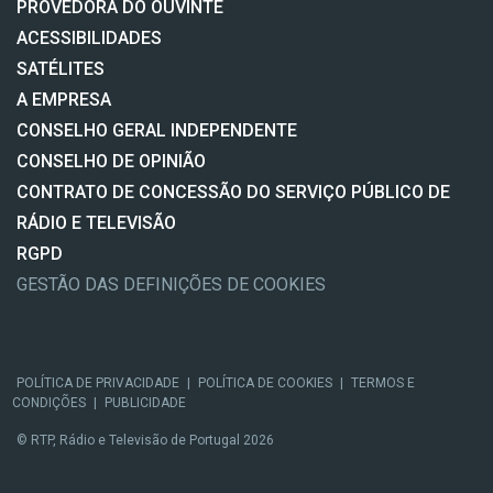
PROVEDORA DO OUVINTE
ACESSIBILIDADES
SATÉLITES
A EMPRESA
CONSELHO GERAL INDEPENDENTE
CONSELHO DE OPINIÃO
CONTRATO DE CONCESSÃO DO SERVIÇO PÚBLICO DE
RÁDIO E TELEVISÃO
RGPD
GESTÃO DAS DEFINIÇÕES DE COOKIES
POLÍTICA DE PRIVACIDADE
|
POLÍTICA DE COOKIES
|
TERMOS E
CONDIÇÕES
|
PUBLICIDADE
© RTP, Rádio e Televisão de Portugal 2026