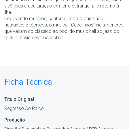
vivências e aculturação em terra estrangeira, e retorno à
ilha.
Envolvendo músicos, cantores, atores, bailarinas,
figurantes e técnicos, o musical "Capelinhos" inclui géneros
que variam do clássico ao pop, do music hall ao jazz, do
rock à música eletroacústica.
Ficha Técnica
Título Original
Regresso Ao Palco
Produção