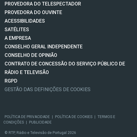
PROVEDORA DO TELESPECTADOR
PROVEDORA DO OUVINTE
ACESSIBILIDADES
SATÉLITES
A EMPRESA
CONSELHO GERAL INDEPENDENTE
CONSELHO DE OPINIÃO
CONTRATO DE CONCESSÃO DO SERVIÇO PÚBLICO DE
RÁDIO E TELEVISÃO
RGPD
GESTÃO DAS DEFINIÇÕES DE COOKIES
POLÍTICA DE PRIVACIDADE
|
POLÍTICA DE COOKIES
|
TERMOS E
CONDIÇÕES
|
PUBLICIDADE
© RTP, Rádio e Televisão de Portugal 2026