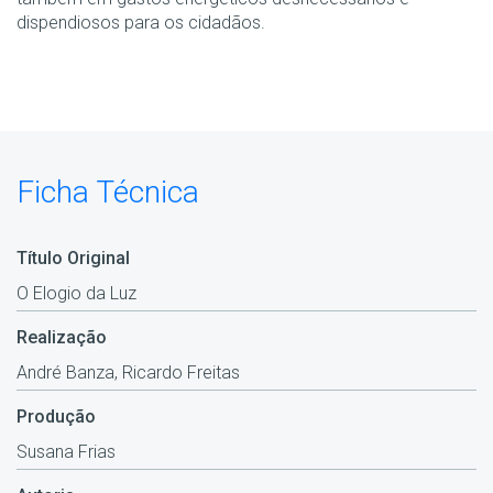
dispendiosos para os cidadãos.
Ficha Técnica
Título Original
O Elogio da Luz
Realização
André Banza, Ricardo Freitas
Produção
Susana Frias