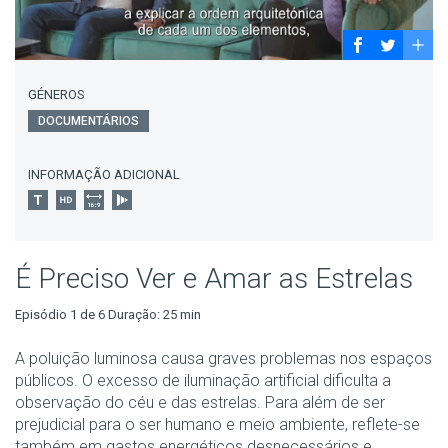
GÉNEROS
DOCUMENTÁRIOS
INFORMAÇÃO ADICIONAL
É Preciso Ver e Amar as Estrelas
Episódio 1 de 6 Duração: 25 min
A poluição luminosa causa graves problemas nos espaços
públicos. O excesso de iluminação artificial dificulta a
observação do céu e das estrelas. Para além de ser
prejudicial para o ser humano e meio ambiente, reflete-se
também em gastos energéticos desnecessários e