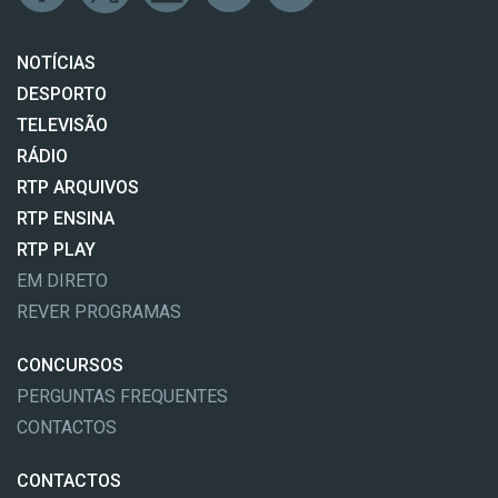
NOTÍCIAS
DESPORTO
TELEVISÃO
RÁDIO
RTP ARQUIVOS
RTP ENSINA
RTP PLAY
EM DIRETO
REVER PROGRAMAS
CONCURSOS
PERGUNTAS FREQUENTES
CONTACTOS
CONTACTOS