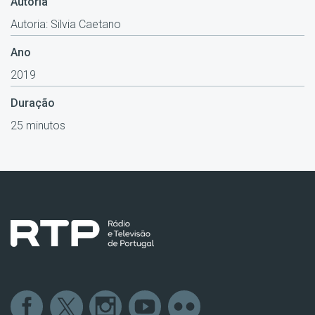
Autoria
Autoria: Silvia Caetano
Ano
2019
Duração
25 minutos