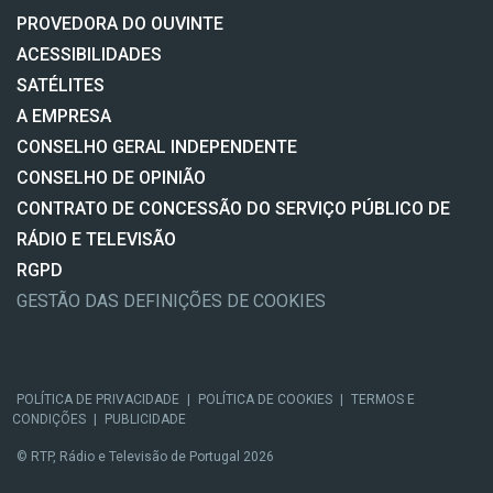
PROVEDORA DO OUVINTE
ACESSIBILIDADES
SATÉLITES
A EMPRESA
CONSELHO GERAL INDEPENDENTE
CONSELHO DE OPINIÃO
CONTRATO DE CONCESSÃO DO SERVIÇO PÚBLICO DE
RÁDIO E TELEVISÃO
RGPD
GESTÃO DAS DEFINIÇÕES DE COOKIES
POLÍTICA DE PRIVACIDADE
|
POLÍTICA DE COOKIES
|
TERMOS E
CONDIÇÕES
|
PUBLICIDADE
© RTP, Rádio e Televisão de Portugal 2026