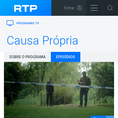
Entrar
PROGRAMAS TV
Causa Própria
SOBRE O PROGRAMA
EPISÓDIOS