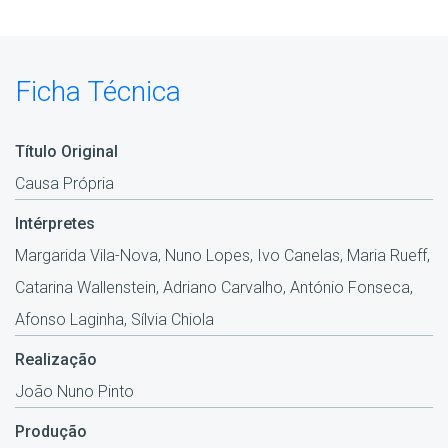
Ficha Técnica
Título Original
Causa Própria
Intérpretes
Margarida Vila-Nova, Nuno Lopes, Ivo Canelas, Maria Rueff,
Catarina Wallenstein, Adriano Carvalho, António Fonseca,
Afonso Laginha, Sílvia Chiola
Realização
João Nuno Pinto
Produção