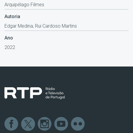
Arquipélago Filmes
Autoria
Edgar Medina, Rui Cardoso Martins
Ano
2022