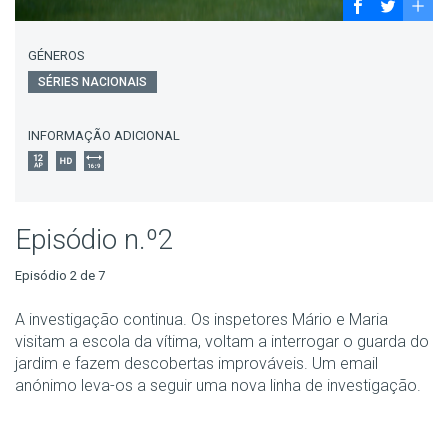
GÉNEROS
SÉRIES NACIONAIS
INFORMAÇÃO ADICIONAL
Episódio n.º2
Episódio 2 de 7
A investigação continua. Os inspetores Mário e Maria
visitam a escola da vítima, voltam a interrogar o guarda do
jardim e fazem descobertas improváveis. Um email
anónimo leva-os a seguir uma nova linha de investigação.