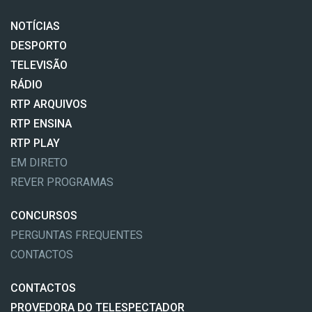
NOTÍCIAS
DESPORTO
TELEVISÃO
RÁDIO
RTP ARQUIVOS
RTP ENSINA
RTP PLAY
EM DIRETO
REVER PROGRAMAS
CONCURSOS
PERGUNTAS FREQUENTES
CONTACTOS
CONTACTOS
PROVEDORA DO TELESPECTADOR