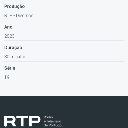
Produção
RTP - Diversos
Ano
2023
Duração
30 minutos
Série
19