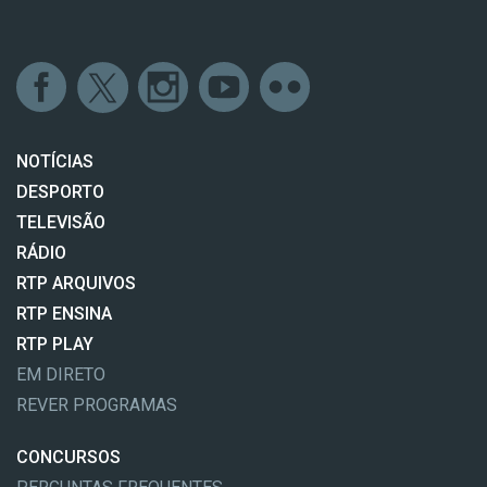
NOTÍCIAS
DESPORTO
TELEVISÃO
RÁDIO
RTP ARQUIVOS
RTP ENSINA
RTP PLAY
EM DIRETO
REVER PROGRAMAS
CONCURSOS