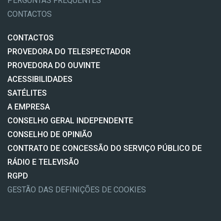
PERGUNTAS FREQUENTES
CONTACTOS
CONTACTOS
PROVEDORA DO TELESPECTADOR
PROVEDORA DO OUVINTE
ACESSIBILIDADES
SATÉLITES
A EMPRESA
CONSELHO GERAL INDEPENDENTE
CONSELHO DE OPINIÃO
CONTRATO DE CONCESSÃO DO SERVIÇO PÚBLICO DE
RÁDIO E TELEVISÃO
RGPD
GESTÃO DAS DEFINIÇÕES DE COOKIES