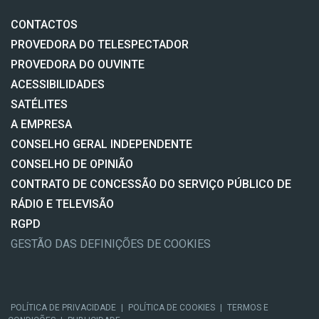
CONTACTOS
PROVEDORA DO TELESPECTADOR
PROVEDORA DO OUVINTE
ACESSIBILIDADES
SATÉLITES
A EMPRESA
CONSELHO GERAL INDEPENDENTE
CONSELHO DE OPINIÃO
CONTRATO DE CONCESSÃO DO SERVIÇO PÚBLICO DE
RÁDIO E TELEVISÃO
RGPD
GESTÃO DAS DEFINIÇÕES DE COOKIES
POLÍTICA DE PRIVACIDADE
|
POLÍTICA DE COOKIES
|
TERMOS E