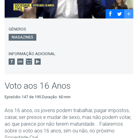
GÉNEROS
MAGAZINES
INFORMAÇÃO ADICIONAL
Voto aos 16 Anos
Episódio 147 de 195 Duração: 60 min
Aos 16 anos, os jovens podem trabalhar, pagar impostos,
casar, ser presos e mudar de sexo, mas não podem votar,
ao que parece por não terem maturidade... Falaremos
sobre o voto aos 16 anos, sim ou não, no próximo
Sociedade Civil.