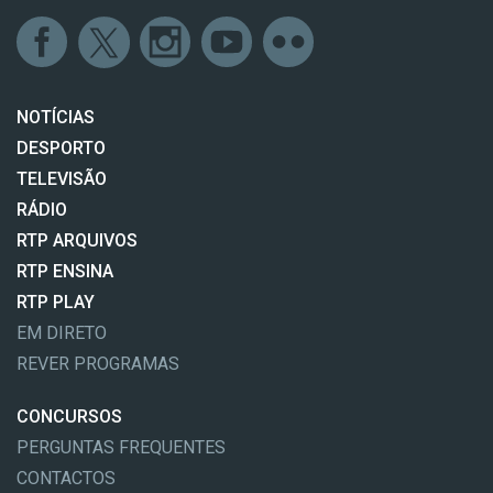
NOTÍCIAS
DESPORTO
TELEVISÃO
RÁDIO
RTP ARQUIVOS
RTP ENSINA
RTP PLAY
EM DIRETO
REVER PROGRAMAS
CONCURSOS
PERGUNTAS FREQUENTES
CONTACTOS