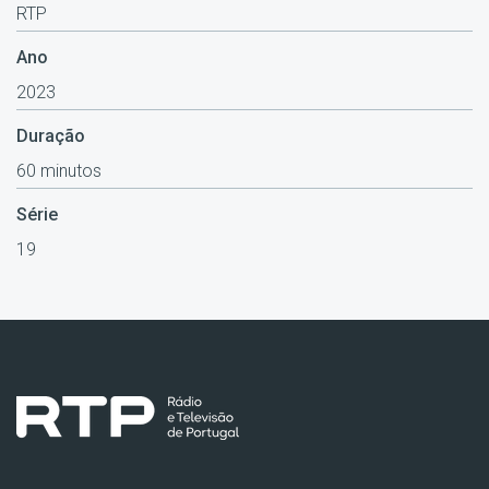
RTP
Ano
2023
Duração
60 minutos
Série
19