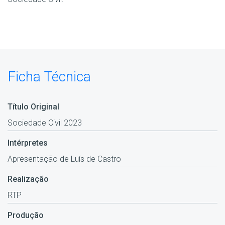
Ficha Técnica
Título Original
Sociedade Civil 2023
Intérpretes
Apresentação de Luís de Castro
Realização
RTP
Produção