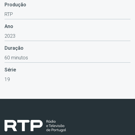
Produção
RTP
Ano
2023
Duração
60 minutos
Série
19