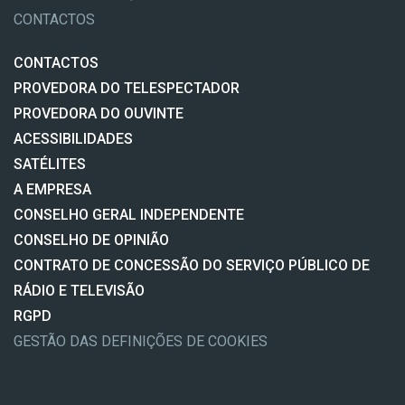
CONTACTOS
CONTACTOS
PROVEDORA DO TELESPECTADOR
PROVEDORA DO OUVINTE
ACESSIBILIDADES
SATÉLITES
A EMPRESA
CONSELHO GERAL INDEPENDENTE
CONSELHO DE OPINIÃO
CONTRATO DE CONCESSÃO DO SERVIÇO PÚBLICO DE
RÁDIO E TELEVISÃO
RGPD
GESTÃO DAS DEFINIÇÕES DE COOKIES