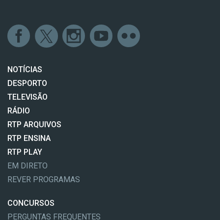
NOTÍCIAS
DESPORTO
TELEVISÃO
RÁDIO
RTP ARQUIVOS
RTP ENSINA
RTP PLAY
EM DIRETO
REVER PROGRAMAS
CONCURSOS
PERGUNTAS FREQUENTES