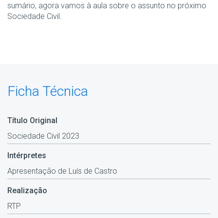
sumário, agora vamos à aula sobre o assunto no próximo
Sociedade Civil.
Ficha Técnica
Título Original
Sociedade Civil 2023
Intérpretes
Apresentação de Luís de Castro
Realização
RTP