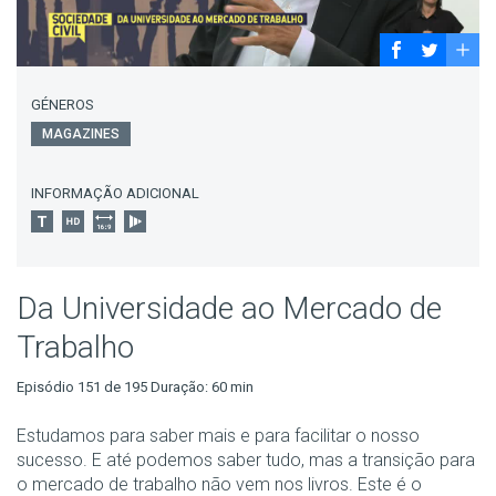
GÉNEROS
MAGAZINES
INFORMAÇÃO ADICIONAL
Da Universidade ao Mercado de
Trabalho
Episódio 151 de 195 Duração: 60 min
Estudamos para saber mais e para facilitar o nosso
sucesso. E até podemos saber tudo, mas a transição para
o mercado de trabalho não vem nos livros. Este é o