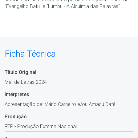
"Evangelho Batu" e "Lumbu - A Alquimia das Palavras".
Ficha Técnica
Título Original
Mar de Letras 2024
Intérpretes
Apresentação de: Mário Carneiro e/ou Amadú Dafé
Produção
RTP - Produção Externa Nacional