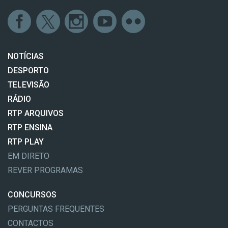
NOTÍCIAS
DESPORTO
TELEVISÃO
RÁDIO
RTP ARQUIVOS
RTP ENSINA
RTP PLAY
EM DIRETO
REVER PROGRAMAS
CONCURSOS
PERGUNTAS FREQUENTES
CONTACTOS