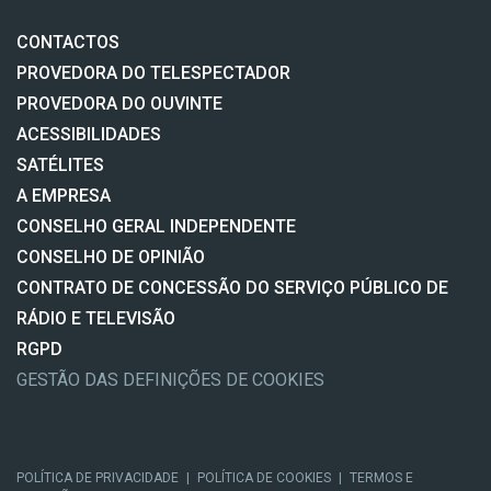
CONTACTOS
PROVEDORA DO TELESPECTADOR
PROVEDORA DO OUVINTE
ACESSIBILIDADES
SATÉLITES
A EMPRESA
CONSELHO GERAL INDEPENDENTE
CONSELHO DE OPINIÃO
CONTRATO DE CONCESSÃO DO SERVIÇO PÚBLICO DE
RÁDIO E TELEVISÃO
RGPD
GESTÃO DAS DEFINIÇÕES DE COOKIES
POLÍTICA DE PRIVACIDADE
|
POLÍTICA DE COOKIES
|
TERMOS E