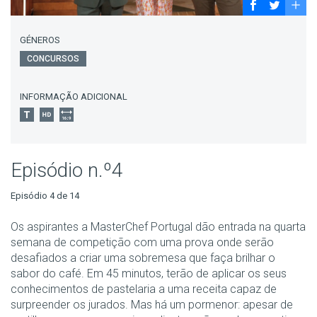
GÉNEROS
CONCURSOS
INFORMAÇÃO ADICIONAL
Episódio n.º4
Episódio 4 de 14
Os aspirantes a MasterChef Portugal dão entrada na quarta
semana de competição com uma prova onde serão
desafiados a criar uma sobremesa que faça brilhar o
sabor do café. Em 45 minutos, terão de aplicar os seus
conhecimentos de pastelaria a uma receita capaz de
surpreender os jurados. Mas há um pormenor: apesar de