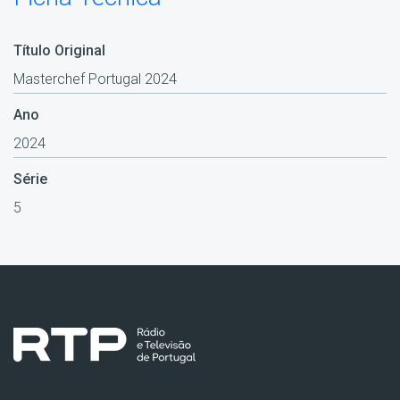
Título Original
Masterchef Portugal 2024
Ano
2024
Série
5