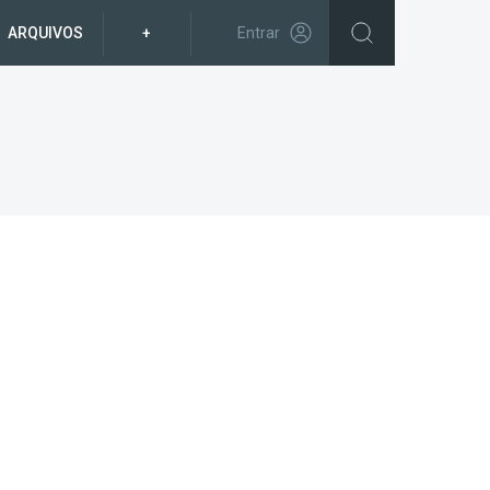
ARQUIVOS
+
Entrar