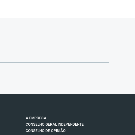
A EMPRESA
CONSELHO GERAL INDEPENDENTE
CONSELHO DE OPINIÃO