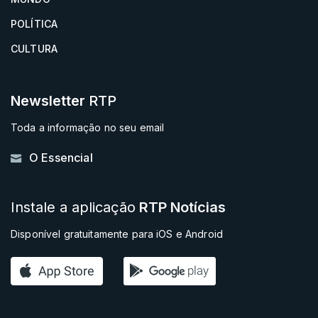
POLÍTICA
CULTURA
Newsletter
RTP
Toda a informação no seu email
O Essencial
Instale a aplicação
RTP Notícias
Disponível gratuitamente para iOS e Android