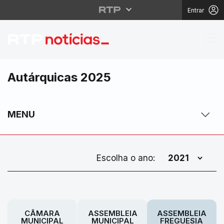
Entrar
Autárquicas 2025
MENU
Escolha o ano:
CÂMARA
ASSEMBLEIA
ASSEMBLEIA
MUNICIPAL
MUNICIPAL
FREGUESIA