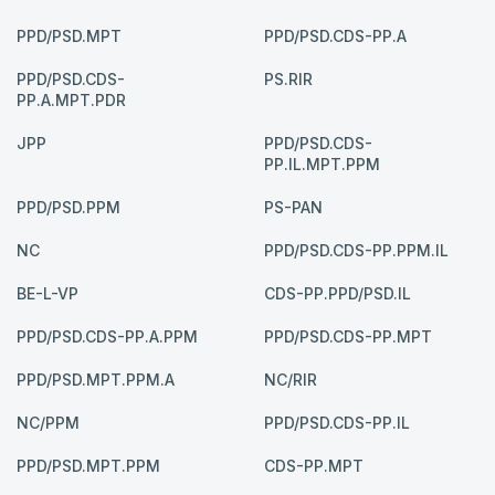
PPD/PSD.MPT
PPD/PSD.CDS-PP.A
PPD/PSD.CDS-
PS.RIR
PP.A.MPT.PDR
JPP
PPD/PSD.CDS-
PP.IL.MPT.PPM
PPD/PSD.PPM
PS-PAN
NC
PPD/PSD.CDS-PP.PPM.IL
BE-L-VP
CDS-PP.PPD/PSD.IL
PPD/PSD.CDS-PP.A.PPM
PPD/PSD.CDS-PP.MPT
PPD/PSD.MPT.PPM.A
NC/RIR
NC/PPM
PPD/PSD.CDS-PP.IL
PPD/PSD.MPT.PPM
CDS-PP.MPT