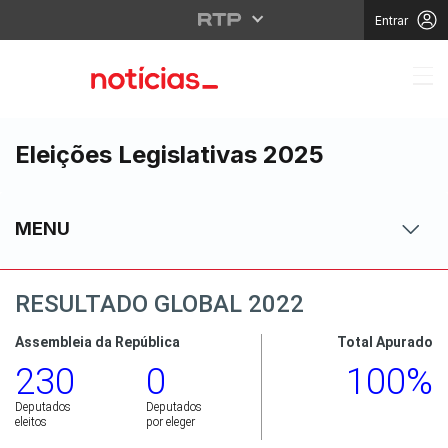
Entrar
Eleições Legislativas 2025
MENU
RESULTADO GLOBAL 2022
Assembleia da República
Total Apurado
230
0
100%
Deputados
Deputados
eleitos
por eleger