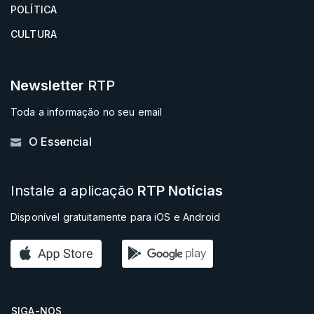
POLÍTICA
CULTURA
Newsletter
RTP
Toda a informação no seu email
O Essencial
Instale a aplicação
RTP Notícias
Disponível gratuitamente para iOS e Android
SIGA-NOS