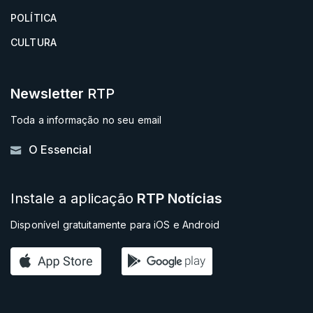
POLÍTICA
CULTURA
Newsletter
RTP
Toda a informação no seu email
O Essencial
Instale a aplicação
RTP Notícias
Disponível gratuitamente para iOS e Android