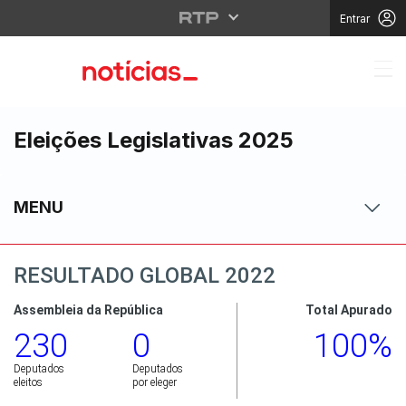
Entrar
Eleições Legislativas 2025
MENU
RESULTADO GLOBAL 2022
Assembleia da República
Total Apurado
230
0
100%
Deputados
Deputados
eleitos
por eleger