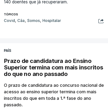
140 doentes que já recuperaram.
TÓPICOS
Covid
,
Câa
,
Somos
,
Hospitalar
PAÍS
Prazo de candidatura ao Ensino
Superior termina com mais inscritos
do que no ano passado
O prazo de candidatura ao concurso nacional de
acesso ao ensino superior termina com mais
inscritos do que em toda a 1.ª fase do ano
passado.