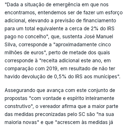
"Dada a situação de emergência em que nos
encontramos, entendemos ser de fazer um esforço
adicional, elevando a previsão de financiamento
para um total equivalente a cerca de 2% do IRS
pago no concelho", que, sustenta José Manuel
Silva, corresponde a "aproximadamente cinco
milhões de euros", perto de metade dos quais
corresponde à "receita adicional este ano, em
comparação com 2019, em resultado de não ter
havido devolução de 0,5% do IRS aos munícipes".
Assegurando que avança com este conjunto de
propostas "com vontade e espírito inteiramente
construtivo", o vereador afirma que a maior parte
das medidas preconizadas pelo SC são "na sua
maioria novas" e que "acrescem às medidas já