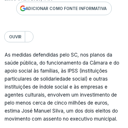
ADICIONAR COMO FONTE INFORMATIVA
OUVIR
As medidas defendidas pelo SC, nos planos da
saúde pública, do funcionamento da Câmara e do
apoio social às famílias, às IPSS (instituições
particulares de solidariedade social) e outras
instituições de índole social e às empresas e
agentes culturais, envolvem um investimento de
pelo menos cerca de cinco milhões de euros,
estima José Manuel Silva, um dos dois eleitos do
movimento com assento no executivo municipal.