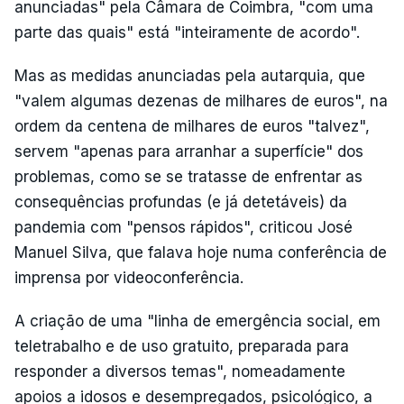
anunciadas" pela Câmara de Coimbra, "com uma
parte das quais" está "inteiramente de acordo".
Mas as medidas anunciadas pela autarquia, que
"valem algumas dezenas de milhares de euros", na
ordem da centena de milhares de euros "talvez",
servem "apenas para arranhar a superfície" dos
problemas, como se se tratasse de enfrentar as
consequências profundas (e já detetáveis) da
pandemia com "pensos rápidos", criticou José
Manuel Silva, que falava hoje numa conferência de
imprensa por videoconferência.
A criação de uma "linha de emergência social, em
teletrabalho e de uso gratuito, preparada para
responder a diversos temas", nomeadamente
apoios a idosos e desempregados, psicológico, a