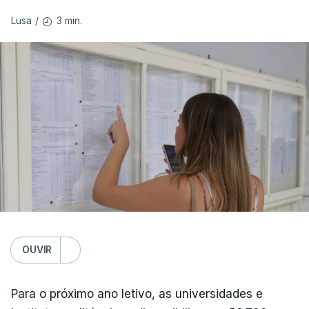
3 min.
Lusa
/
OUVIR
Para o próximo ano letivo, as universidades e