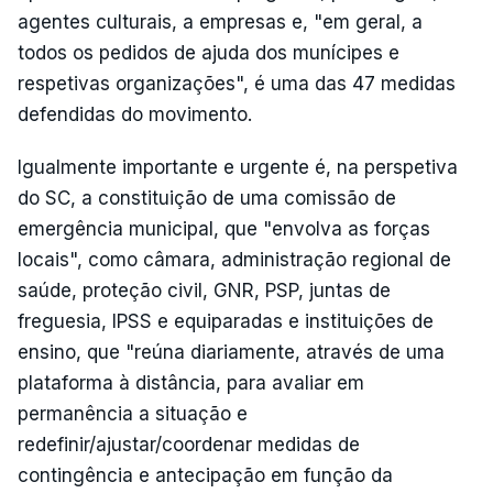
agentes culturais, a empresas e, "em geral, a
todos os pedidos de ajuda dos munícipes e
respetivas organizações", é uma das 47 medidas
defendidas do movimento.
Igualmente importante e urgente é, na perspetiva
do SC, a constituição de uma comissão de
emergência municipal, que "envolva as forças
locais", como câmara, administração regional de
saúde, proteção civil, GNR, PSP, juntas de
freguesia, IPSS e equiparadas e instituições de
ensino, que "reúna diariamente, através de uma
plataforma à distância, para avaliar em
permanência a situação e
redefinir/ajustar/coordenar medidas de
contingência e antecipação em função da