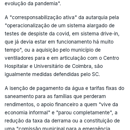
evolução da pandemia".
A "corresponsabilização ativa" da autarquia pela
"operacionalização de um sistema alargado de
testes de despiste da covid, em sistema drive-in,
que já devia estar em funcionamento há muito
tempo", ou a aquisição pelo município de
ventiladores para e em articulação com o Centro
Hospitalar e Universitário de Coimbra, são
igualmente medidas defendidas pelo SC.
A isenção de pagamento da água e tarifas fixas do
saneamento para as famílias que perderam
rendimentos, o apoio financeiro a quem "vive da
economia informal" e "parou completamente", a
redução da taxa da derrama ou a constituição de
uma "comissão municipal para a emergência