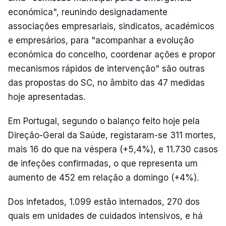
económica", reunindo designadamente
associações empresariais, sindicatos, académicos
e empresários, para "acompanhar a evolução
económica do concelho, coordenar ações e propor
mecanismos rápidos de intervenção" são outras
das propostas do SC, no âmbito das 47 medidas
hoje apresentadas.
Em Portugal, segundo o balanço feito hoje pela
Direção-Geral da Saúde, registaram-se 311 mortes,
mais 16 do que na véspera (+5,4%), e 11.730 casos
de infeções confirmadas, o que representa um
aumento de 452 em relação a domingo (+4%).
Dos infetados, 1.099 estão internados, 270 dos
quais em unidades de cuidados intensivos, e há