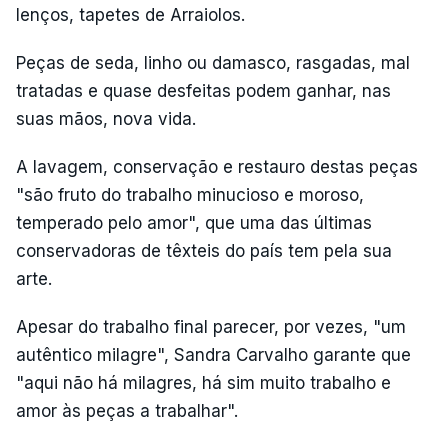
lenços, tapetes de Arraiolos.
Peças de seda, linho ou damasco, rasgadas, mal
tratadas e quase desfeitas podem ganhar, nas
suas mãos, nova vida.
A lavagem, conservação e restauro destas peças
"são fruto do trabalho minucioso e moroso,
temperado pelo amor", que uma das últimas
conservadoras de têxteis do país tem pela sua
arte.
Apesar do trabalho final parecer, por vezes, "um
autêntico milagre", Sandra Carvalho garante que
"aqui não há milagres, há sim muito trabalho e
amor às peças a trabalhar".