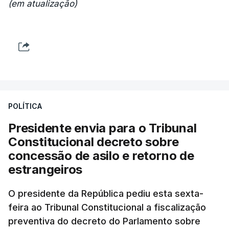
(em atualização)
POLÍTICA
Presidente envia para o Tribunal
Constitucional decreto sobre
concessão de asilo e retorno de
estrangeiros
O presidente da República pediu esta sexta-
feira ao Tribunal Constitucional a fiscalização
preventiva do decreto do Parlamento sobre