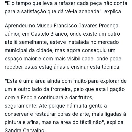
"E o tempo que leva a refazer cada peça não conta
para a satisfação que dá vê-la acabada", explica.
Aprendeu no Museu Francisco Tavares Proença
Júnior, em Castelo Branco, onde existe um outro
ateliê semelhante, esteve instalada no mercado
municipal da cidade, mas agora conseguiu um
espaço maior e com mais visibilidade, onde pode
receber estas estagiárias e ensinar esta técnica.
"Esta é uma área ainda com muito para explorar de
um e outro lado da fronteira, pelo que esta ligação
com a Escola continuará a dar frutos,
seguramente. Até porque há muita gente a
conservar e restaurar obras de arte, mais ligadas à
pintura e afins, mas na área do têxtil não", explica
Sandra Carvalho.