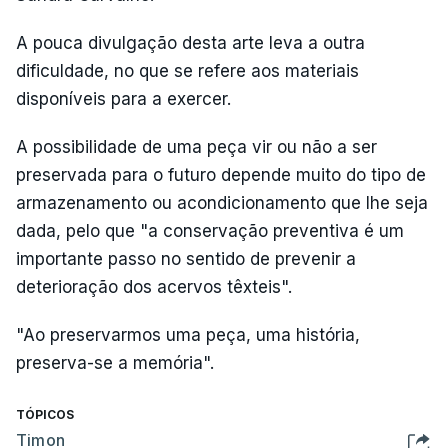
A pouca divulgação desta arte leva a outra
dificuldade, no que se refere aos materiais
disponíveis para a exercer.
A possibilidade de uma peça vir ou não a ser
preservada para o futuro depende muito do tipo de
armazenamento ou acondicionamento que lhe seja
dada, pelo que "a conservação preventiva é um
importante passo no sentido de prevenir a
deterioração dos acervos têxteis".
"Ao preservarmos uma peça, uma história,
preserva-se a memória".
TÓPICOS
Timon