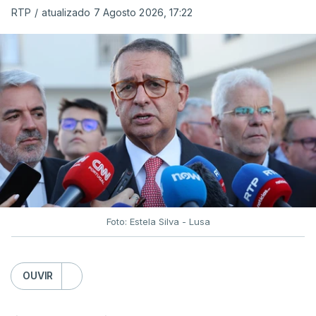
RTP
/
atualizado 7 Agosto 2026, 17:22
Foto: Estela Silva - Lusa
OUVIR