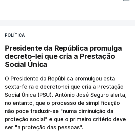
POLÍTICA
Presidente da República promulga
decreto-lei que cria a Prestação
Social Única
O Presidente da República promulgou esta
sexta-feira o decreto-lei que cria a Prestação
Social Única (PSU). António José Seguro alerta,
no entanto, que o processo de simplificação
não pode traduzir-se "numa diminuição da
proteção social" e que o primeiro critério deve
ser "a proteção das pessoas".