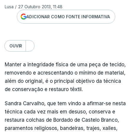
Lusa
/
27 Outubro 2013, 11:48
ADICIONAR COMO FONTE INFORMATIVA
OUVIR
Manter a integridade física de uma peça de tecido,
removendo e acrescentando o mínimo de material,
além do original, é o principal objetivo da técnica
de conservação e restauro têxtil.
Sandra Carvalho, que tem vindo a afirmar-se nesta
técnica cada vez mais em desuso, conserva e
restaura colchas de Bordado de Castelo Branco,
paramentos religiosos, bandeiras, trajes, xailes,