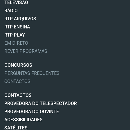
TELEVISÃO
RÁDIO
RTP ARQUIVOS
RTP ENSINA
RTP PLAY
EM DIRETO
REVER PROGRAMAS
CONCURSOS
PERGUNTAS FREQUENTES
CONTACTOS
CONTACTOS
PROVEDORA DO TELESPECTADOR
PROVEDORA DO OUVINTE
ACESSIBILIDADES
SATÉLITES