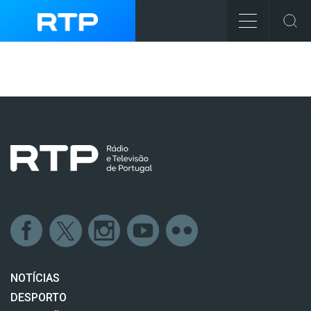
NOTÍCIAS
DESPORTO