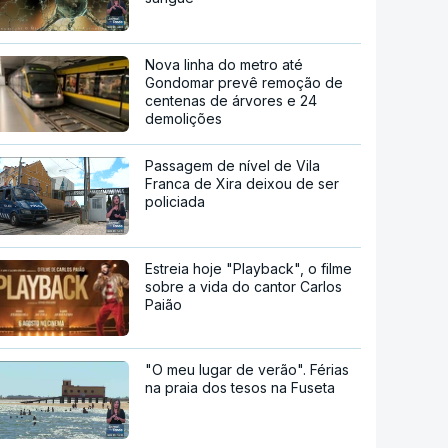
Nova linha do metro até
Gondomar prevê remoção de
centenas de árvores e 24
demolições
Passagem de nível de Vila
Franca de Xira deixou de ser
policiada
Estreia hoje "Playback", o filme
sobre a vida do cantor Carlos
Paião
"O meu lugar de verão". Férias
na praia dos tesos na Fuseta