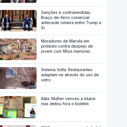
Sanções e contramedidas.
Braço-de-ferro comercial
antecede cimeira entre Trump e
Xi
Moradores de Marvila em
protesto contra despejo de
jovem com filhos menores
Sistema Volta. Restaurantes
adaptam-se através do uso de
vidro
Itália. Mulher venceu a lotaria
mas deitou fora o boletim