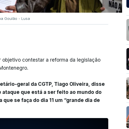
a Goulão - Lusa
 objetivo contestar a reforma da legislação
 Montenegro.
etário-geral da CGTP, Tiago Oliveira, disse
 ataque que está a ser feito ao mundo do
a que se faça do dia 11 um “grande dia de