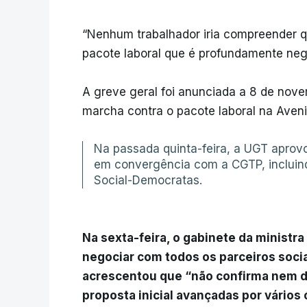
“Nenhum trabalhador iria compreender q
pacote laboral que é profundamente neg
A greve geral foi anunciada a 8 de nove
marcha contra o pacote laboral na Aveni
Na passada quinta-feira, a UGT aprov
em convergência com a CGTP, incluind
Social-Democratas.
Na sexta-feira, o gabinete da ministra
negociar com todos os parceiros socia
acrescentou que “não confirma nem 
proposta inicial avançadas por vários