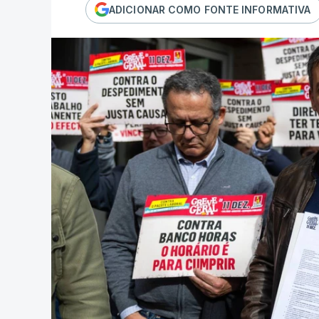
ADICIONAR COMO FONTE INFORMATIVA