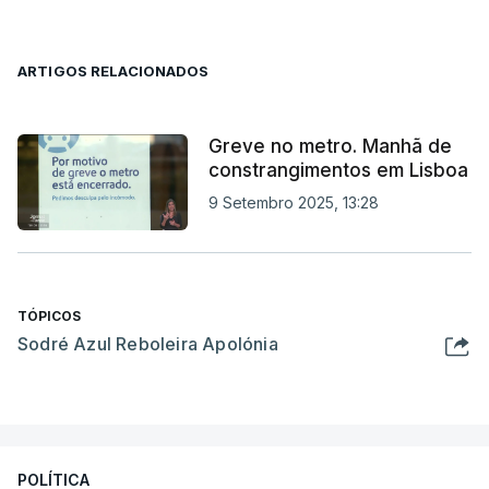
ARTIGOS RELACIONADOS
Greve no metro. Manhã de
constrangimentos em Lisboa
9 Setembro 2025, 13:28
TÓPICOS
Sodré Azul Reboleira Apolónia
POLÍTICA