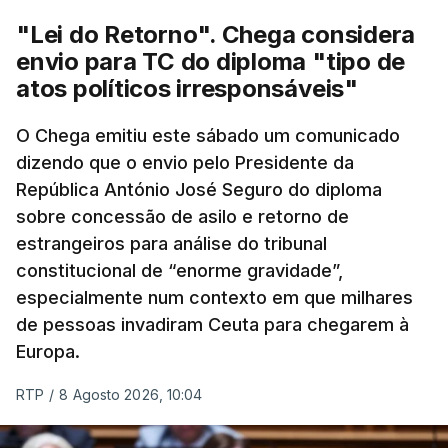
"Lei do Retorno". Chega considera
envio para TC do diploma "tipo de
atos políticos irresponsáveis"
O Chega emitiu este sábado um comunicado
dizendo que o envio pelo Presidente da
República António José Seguro do diploma
sobre concessão de asilo e retorno de
estrangeiros para análise do tribunal
constitucional de “enorme gravidade”,
especialmente num contexto em que milhares
de pessoas invadiram Ceuta para chegarem à
Europa.
RTP
/
8 Agosto 2026, 10:04