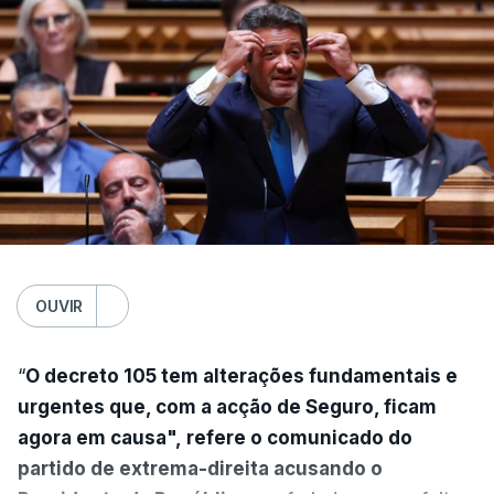
OUVIR
“
O decreto 105 tem alterações fundamentais e
urgentes que, com a acção de Seguro, ficam
agora em causa", refere o comunicado do
partido de extrema-direita acusando o