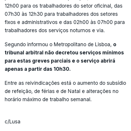
12h00 para os trabalhadores do setor oficinal, das
07h30 às 12h30 para trabalhadores dos setores
fixos e administrativos e das 02h00 às 07h00 para
trabalhadores dos serviços noturnos e via.
Segundo informou o Metropolitano de Lisboa,
o
tribunal arbitral não decretou serviços mínimos
para estas greves parciais e o serviço abrirá
apenas a partir das 10h30.
Entre as reivindicações está o aumento do subsídio
de refeição, de férias e de Natal e alterações no
horário máximo de trabalho semanal.
c/Lusa