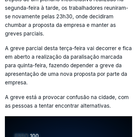
segunda-feira à tarde, os trabalhadores reuniram-
se novamente pelas 23h30, onde decidiram
chumbar a proposta da empresa e manter as
greves parciais.
A greve parcial desta terça-feira vai decorrer e fica
em aberto a realização da paralisação marcada
para quinta-feira, fazendo depender a greve da
apresentação de uma nova proposta por parte da
empresa.
A greve está a provocar confusão na cidade, com
as pessoas a tentar encontrar alternativas.
ERRO
100