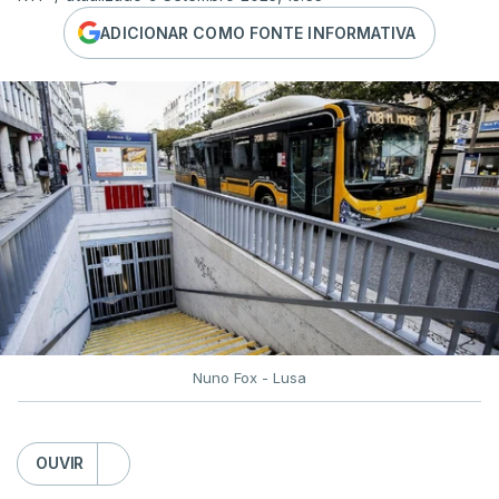
ADICIONAR COMO FONTE INFORMATIVA
Nuno Fox - Lusa
OUVIR