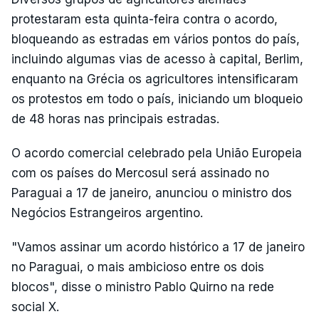
protestaram esta quinta-feira contra o acordo,
bloqueando as estradas em vários pontos do país,
incluindo algumas vias de acesso à capital, Berlim,
enquanto na Grécia os agricultores intensificaram
os protestos em todo o país, iniciando um bloqueio
de 48 horas nas principais estradas.
O acordo comercial celebrado pela União Europeia
com os países do Mercosul será assinado no
Paraguai a 17 de janeiro, anunciou o ministro dos
Negócios Estrangeiros argentino.
"Vamos assinar um acordo histórico a 17 de janeiro
no Paraguai, o mais ambicioso entre os dois
blocos", disse o ministro Pablo Quirno na rede
social X.