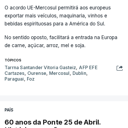
O acordo UE-Mercosul permitirá aos europeus
exportar mais veículos, maquinaria, vinhos e
bebidas espirituosas para a América do Sul.
No sentido oposto, facilitará a entrada na Europa
de carne, açúcar, arroz, mel e soja.
TÓPICOS
Tarrna Santander Vitoria Gasteiz
,
AFP EFE
Cartazes
,
Ourense
,
Mercosul
,
Dublin
,
Paraguai
,
Foz
PAÍS
60 anos da Ponte 25 de Abril.