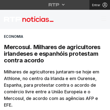
Entrar
Mercosul. Milhares de
ECONOMIA
Mercosul. Milhares de agricultores
irlandeses e espanhóis protestam
contra acordo
Milhares de agricultores juntaram-se hoje em
Athlone, no centro da Irlanda e em Ourense,
Espanha, para protestar contra o acordo de
comércio livre entre a União Europeia e o
Mercosul, de acordo com as agências AFP e
EFE.