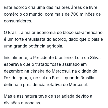
Este acordo cria uma das maiores áreas de livre
comércio do mundo, com mais de 700 milhões de
consumidores.
O Brasil, a maior economia do bloco sul-americano,
é um forte entusiasta do acordo, dado que o país é
uma grande potência agrícola.
Inicialmente, o Presidente brasileiro, Lula da Silva,
esperava que o tratado fosse assinado em
dezembro na cimeira do Mercosul, na cidade de
Foz do Iguaçu, no sul do Brasil, quando Brasília
detinha a presidência rotativa do Mercosul.
Mas a assinatura teve de ser adiada devido a
divisões europeias.