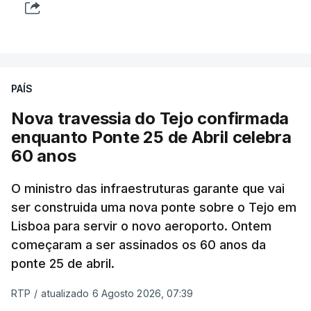
PAÍS
Nova travessia do Tejo confirmada
enquanto Ponte 25 de Abril celebra
60 anos
O ministro das infraestruturas garante que vai
ser construida uma nova ponte sobre o Tejo em
Lisboa para servir o novo aeroporto. Ontem
começaram a ser assinados os 60 anos da
ponte 25 de abril.
RTP
/
atualizado 6 Agosto 2026, 07:39