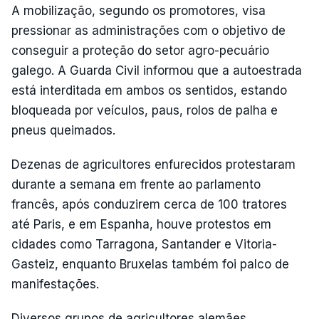
A mobilização, segundo os promotores, visa
pressionar as administrações com o objetivo de
conseguir a proteção do setor agro-pecuário
galego. A Guarda Civil informou que a autoestrada
está interditada em ambos os sentidos, estando
bloqueada por veículos, paus, rolos de palha e
pneus queimados.
Dezenas de agricultores enfurecidos protestaram
durante a semana em frente ao parlamento
francês, após conduzirem cerca de 100 tratores
até Paris, e em Espanha, houve protestos em
cidades como Tarragona, Santander e Vitoria-
Gasteiz, enquanto Bruxelas também foi palco de
manifestações.
Diversos grupos de agricultores alemães