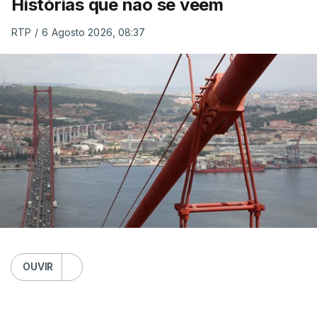
Histórias que não se veem
RTP
/
6 Agosto 2026, 08:37
OUVIR