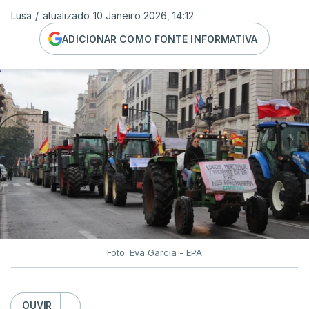
Lusa
/
atualizado 10 Janeiro 2026, 14:12
ADICIONAR COMO FONTE INFORMATIVA
Foto: Eva Garcia - EPA
OUVIR