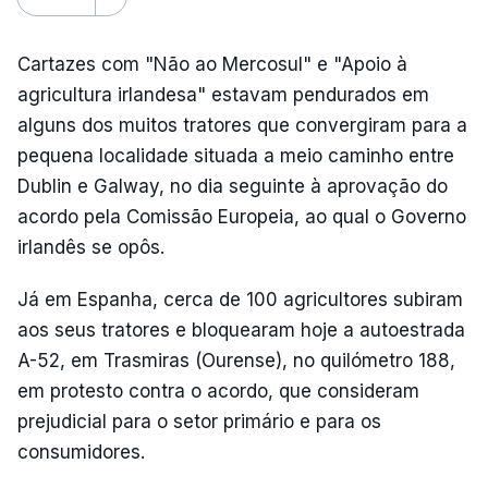
Cartazes com "Não ao Mercosul" e "Apoio à
agricultura irlandesa" estavam pendurados em
alguns dos muitos tratores que convergiram para a
pequena localidade situada a meio caminho entre
Dublin e Galway, no dia seguinte à aprovação do
acordo pela Comissão Europeia, ao qual o Governo
irlandês se opôs.
Já em Espanha, cerca de 100 agricultores subiram
aos seus tratores e bloquearam hoje a autoestrada
A-52, em Trasmiras (Ourense), no quilómetro 188,
em protesto contra o acordo, que consideram
prejudicial para o setor primário e para os
consumidores.