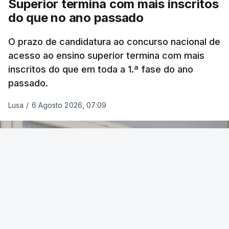
Superior termina com mais inscritos
do que no ano passado
O prazo de candidatura ao concurso nacional de
acesso ao ensino superior termina com mais
inscritos do que em toda a 1.ª fase do ano
passado.
Lusa
/
6 Agosto 2026, 07:09