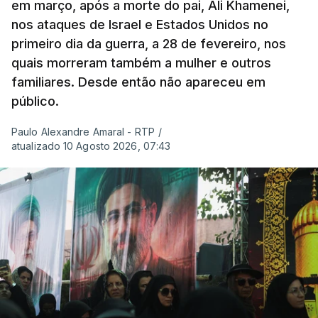
em março, após a morte do pai, Ali Khamenei,
nos ataques de Israel e Estados Unidos no
primeiro dia da guerra, a 28 de fevereiro, nos
quais morreram também a mulher e outros
familiares. Desde então não apareceu em
público.
Paulo Alexandre Amaral - RTP
/
atualizado 10 Agosto 2026, 07:43