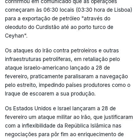
confirmou em comunicado que as operações
começaram às 06:30 locais (03:30 hora de Lisboa)
para a exportação de petróleo "através do
oleoduto do Curdistão até ao porto turco de
Ceyhan".
Os ataques do Irão contra petroleiros e outras
infraestruturas petrolíferas, em retaliação pelo
ataque israelo-americano lançado a 28 de
fevereiro, praticamente paralisaram a navegação
pelo estreito, impedindo países produtores como o
Iraque de escoarem a sua produção.
Os Estados Unidos e Israel lançaram a 28 de
fevereiro um ataque militar ao Irão, que justificaram
com a inflexibilidade da República Islâmica nas
negociações para pôr fim ao enriquecimento de