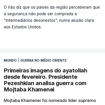
O Irão diz que os países da região perceberam que
a segurança não pode ser comprada a
"intermediários desonestos", numa alusão clara
aos Estados Unidos.
MUNDO
|
GUERRA NO MÉDIO ORIENTE
Primeiras imagens do ayatollah
desde fevereiro. Presidente
Pezeshkian analisa guerra com
Mojtaba Khamenei
Mojtaba Khamenei foi nomeado líder supremo