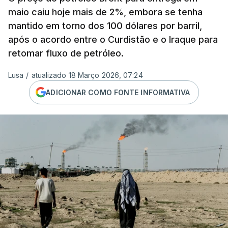
maio caiu hoje mais de 2%, embora se tenha
mantido em torno dos 100 dólares por barril,
após o acordo entre o Curdistão e o Iraque para
retomar fluxo de petróleo.
Lusa
/
atualizado 18 Março 2026, 07:24
ADICIONAR COMO FONTE INFORMATIVA