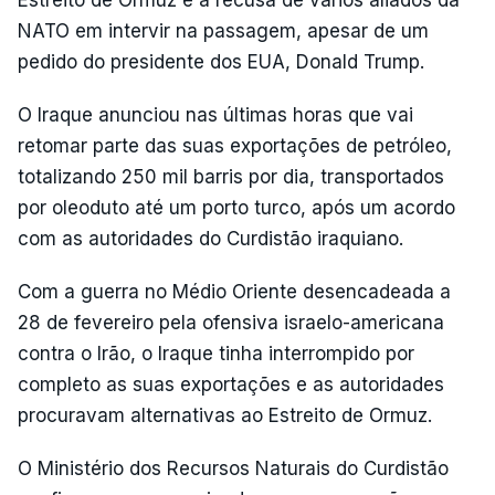
NATO em intervir na passagem, apesar de um
pedido do presidente dos EUA, Donald Trump.
O Iraque anunciou nas últimas horas que vai
retomar parte das suas exportações de petróleo,
totalizando 250 mil barris por dia, transportados
por oleoduto até um porto turco, após um acordo
com as autoridades do Curdistão iraquiano.
Com a guerra no Médio Oriente desencadeada a
28 de fevereiro pela ofensiva israelo-americana
contra o Irão, o Iraque tinha interrompido por
completo as suas exportações e as autoridades
procuravam alternativas ao Estreito de Ormuz.
O Ministério dos Recursos Naturais do Curdistão