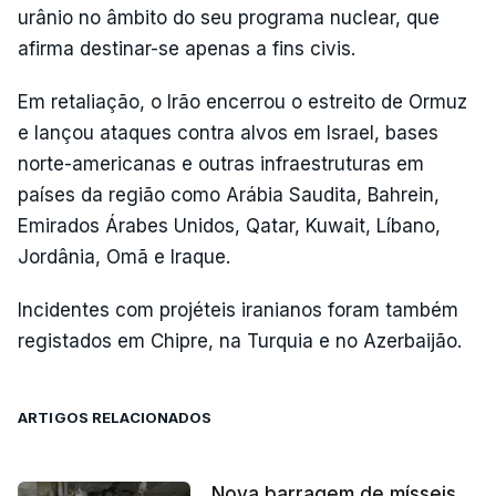
urânio no âmbito do seu programa nuclear, que
afirma destinar-se apenas a fins civis.
Em retaliação, o Irão encerrou o estreito de Ormuz
e lançou ataques contra alvos em Israel, bases
norte-americanas e outras infraestruturas em
países da região como Arábia Saudita, Bahrein,
Emirados Árabes Unidos, Qatar, Kuwait, Líbano,
Jordânia, Omã e Iraque.
Incidentes com projéteis iranianos foram também
registados em Chipre, na Turquia e no Azerbaijão.
ARTIGOS RELACIONADOS
Nova barragem de mísseis