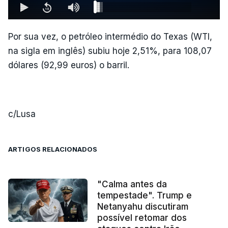
Por sua vez, o petróleo intermédio do Texas (WTI,
na sigla em inglês) subiu hoje 2,51%, para 108,07
dólares (92,99 euros) o barril.
c/Lusa
ARTIGOS RELACIONADOS
"Calma antes da
tempestade". Trump e
Netanyahu discutiram
possível retomar dos