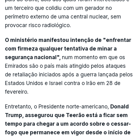
um terceiro que colidiu com um gerador no
perímetro externo de uma central nuclear, sem
provocar risco radiológico.
O ministério manifestou intenção de "enfrentar
com firmeza qualquer tentativa de minar a
segurança nacional",
num momento em que os
Emirados são o país mais atingido pelos ataques
de retaliação iniciados após a guerra lançada pelos
Estados Unidos e Israel contra o Irão em 28 de
fevereiro.
Entretanto, o Presidente norte-americano,
Donald
Trump, assegurou que Teerão está a ficar sem
tempo para chegar a um acordo sobre o cessar-
fogo que permanece em vigor desde o início de