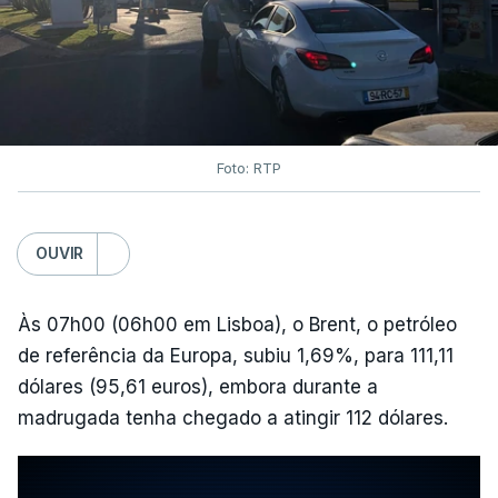
Foto: RTP
OUVIR
Às 07h00 (06h00 em Lisboa), o Brent, o petróleo
de referência da Europa, subiu 1,69%, para 111,11
dólares (95,61 euros), embora durante a
madrugada tenha chegado a atingir 112 dólares.