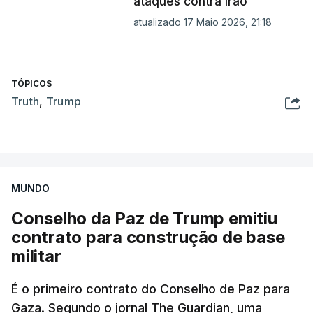
ataques contra Irão
atualizado 17 Maio 2026, 21:18
TÓPICOS
Truth
,
Trump
MUNDO
Conselho da Paz de Trump emitiu
contrato para construção de base
militar
É o primeiro contrato do Conselho de Paz para
Gaza. Segundo o jornal The Guardian, uma