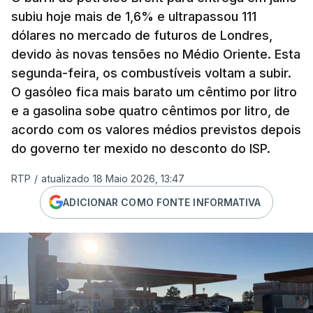
subiu hoje mais de 1,6% e ultrapassou 111
dólares no mercado de futuros de Londres,
devido às novas tensões no Médio Oriente. Esta
segunda-feira, os combustíveis voltam a subir.
O gasóleo fica mais barato um cêntimo por litro
e a gasolina sobe quatro cêntimos por litro, de
acordo com os valores médios previstos depois
do governo ter mexido no desconto do ISP.
RTP
/
atualizado 18 Maio 2026, 13:47
ADICIONAR COMO FONTE INFORMATIVA