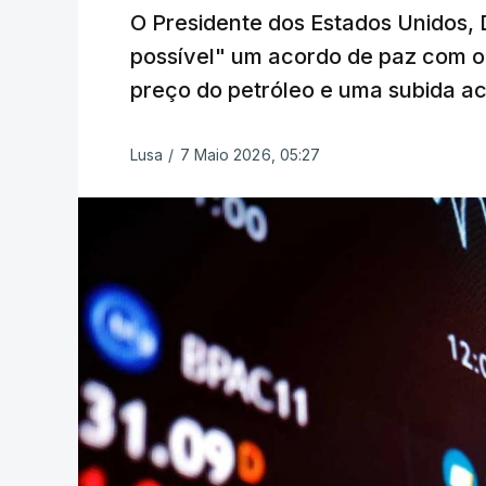
O Presidente dos Estados Unidos,
possível" um acordo de paz com o
preço do petróleo e uma subida a
Lusa
/
7 Maio 2026, 05:27