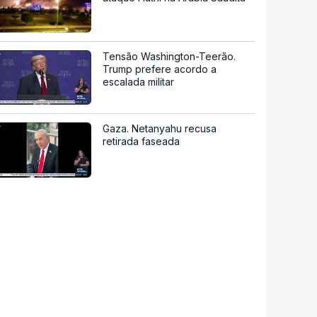
Tensão Washington-Teerão.
Trump prefere acordo a
escalada militar
Gaza. Netanyahu recusa
retirada faseada