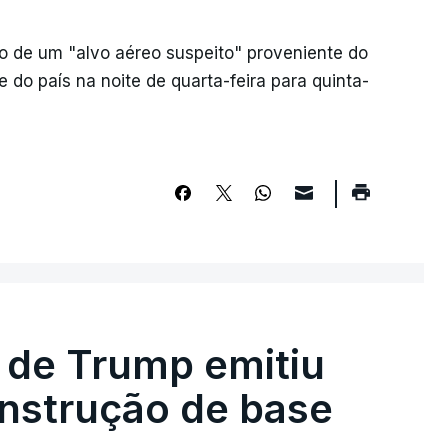
ão de um "alvo aéreo suspeito" proveniente do
e do país na noite de quarta-feira para quinta-
 de Trump emitiu
onstrução de base