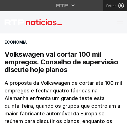
Entrar
Volkswagen vai cortar
ECONOMIA
Volkswagen vai cortar 100 mil
empregos. Conselho de supervisão
discute hoje planos
A proposta da Volkswagen de cortar até 100 mil
empregos e fechar quatro fábricas na
Alemanha enfrenta um grande teste esta
quinta-feira, quando os grupos que controlam a
maior fabricante automóvel da Europa se
reúnem para discutir os planos, enquanto os