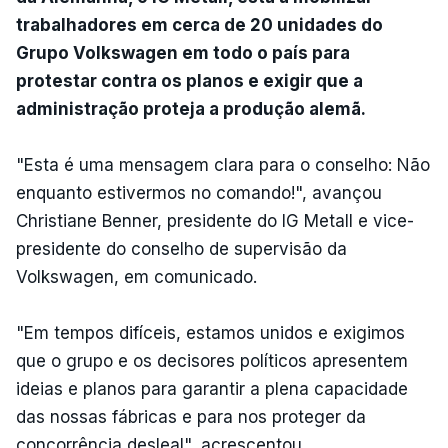
trabalhadores em cerca de 20 unidades do
Grupo Volkswagen em todo o país para
protestar contra os planos e exigir que a
administração proteja a produção alemã.
"Esta é uma mensagem clara para o conselho: Não
enquanto estivermos no comando!", avançou
Christiane Benner, presidente do IG Metall e vice-
presidente do conselho de supervisão da
Volkswagen, em comunicado.
"Em tempos difíceis, estamos unidos e exigimos
que o grupo e os decisores políticos apresentem
ideias e planos para garantir a plena capacidade
das nossas fábricas e para nos proteger da
concorrência desleal", acrescentou.