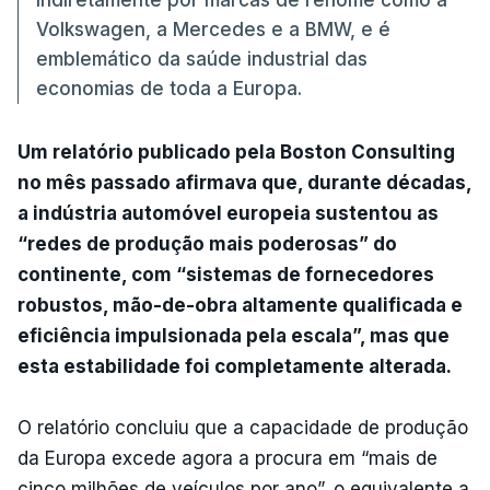
Volkswagen, a Mercedes e a BMW, e é
emblemático da saúde industrial das
economias de toda a Europa.
Um relatório publicado pela Boston Consulting
no mês passado afirmava que, durante décadas,
a indústria automóvel europeia sustentou as
“redes de produção mais poderosas” do
continente, com “sistemas de fornecedores
robustos, mão-de-obra altamente qualificada e
eficiência impulsionada pela escala”, mas que
esta estabilidade foi completamente alterada.
O relatório concluiu que a capacidade de produção
da Europa excede agora a procura em “mais de
cinco milhões de veículos por ano”, o equivalente a