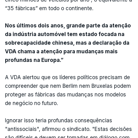
“35 fábricas” em todo o continente.
Nos últimos dois anos, grande parte da atenção
da indústria automóvel tem estado focada na
sobrecapacidade chinesa, mas a declaração da
VDA chama a atenção para mudanças mais
profundas na Europa.”
A VDA alertou que os líderes políticos precisam de
compreender que nem Berlim nem Bruxelas podem
proteger as fábricas das mudanças nos modelos
de negócio no futuro.
Ignorar isso teria profundas consequências
"antissociais", afirmou o sindicato. "Estas decisões
são difíceis e devem ser tomadas em diálogo com