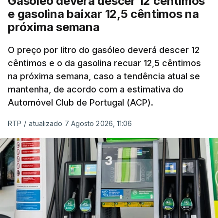
Gasóleo deverá descer 12 cêntimos
e gasolina baixar 12,5 cêntimos na
próxima semana
O preço por litro do gasóleo deverá descer 12
cêntimos e o da gasolina recuar 12,5 cêntimos
na próxima semana, caso a tendência atual se
mantenha, de acordo com a estimativa do
Automóvel Club de Portugal (ACP).
RTP
/
atualizado 7 Agosto 2026, 11:06