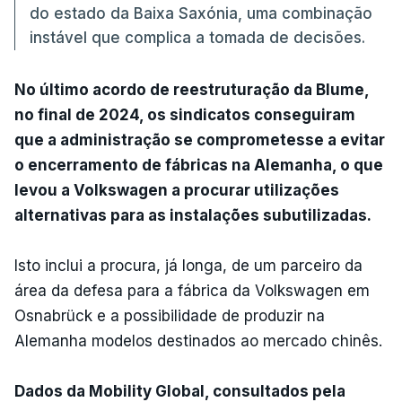
do estado da Baixa Saxónia, uma combinação
instável que complica a tomada de decisões.
No último acordo de reestruturação da Blume,
no final de 2024, os sindicatos conseguiram
que a administração se comprometesse a evitar
o encerramento de fábricas na Alemanha, o que
levou a Volkswagen a procurar utilizações
alternativas para as instalações subutilizadas.
Isto inclui a procura, já longa, de um parceiro da
área da defesa para a fábrica da Volkswagen em
Osnabrück e a possibilidade de produzir na
Alemanha modelos destinados ao mercado chinês.
Dados da Mobility Global, consultados pela