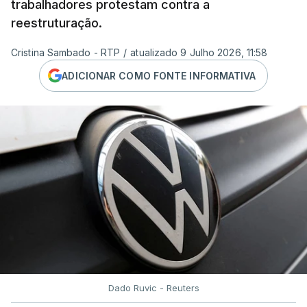
trabalhadores protestam contra a
reestruturação.
Cristina Sambado - RTP
/
atualizado 9 Julho 2026, 11:58
ADICIONAR COMO FONTE INFORMATIVA
Dado Ruvic - Reuters