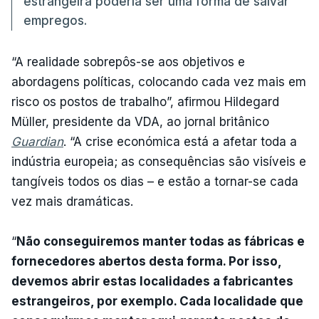
estrangeira poderia ser uma forma de salvar
empregos.
“A realidade sobrepôs-se aos objetivos e
abordagens políticas, colocando cada vez mais em
risco os postos de trabalho”, afirmou Hildegard
Müller, presidente da VDA, ao jornal britânico
Guardian
. “A crise económica está a afetar toda a
indústria europeia; as consequências são visíveis e
tangíveis todos os dias – e estão a tornar-se cada
vez mais dramáticas.
“
Não conseguiremos manter todas as fábricas e
fornecedores abertos desta forma. Por isso,
devemos abrir estas localidades a fabricantes
estrangeiros, por exemplo. Cada localidade que