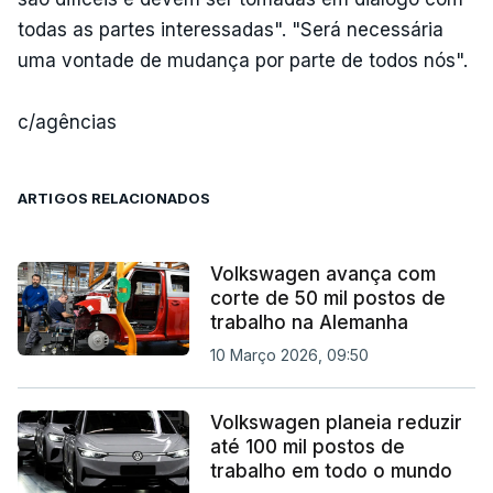
todas as partes interessadas". "Será necessária
uma vontade de mudança por parte de todos nós".
c/agências
ARTIGOS RELACIONADOS
Volkswagen avança com
corte de 50 mil postos de
trabalho na Alemanha
10 Março 2026, 09:50
Volkswagen planeia reduzir
até 100 mil postos de
trabalho em todo o mundo