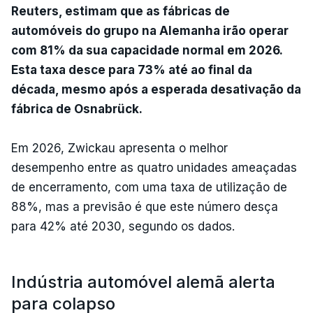
Reuters, estimam que as fábricas de
automóveis do grupo na Alemanha irão operar
com 81% da sua capacidade normal em 2026.
Esta taxa desce para 73% até ao final da
década, mesmo após a esperada desativação da
fábrica de Osnabrück.
Em 2026, Zwickau apresenta o melhor
desempenho entre as quatro unidades ameaçadas
de encerramento, com uma taxa de utilização de
88%, mas a previsão é que este número desça
para 42% até 2030, segundo os dados.
Indústria automóvel alemã alerta
para colapso