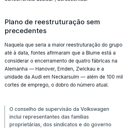
Plano de reestruturação sem
precedentes
Naquela que seria a maior reestruturação do grupo
até à data, fontes afirmaram que a Blume está a
considerar o encerramento de quatro fábricas na
Alemanha — Hanover, Emden, Zwickau e a
unidade da Audi em Neckarsulm — além de 100 mil
cortes de emprego, o dobro do número atual.
O conselho de supervisão da Volkswagen
inclui representantes das famílias
proprietárias, dos sindicatos e do governo