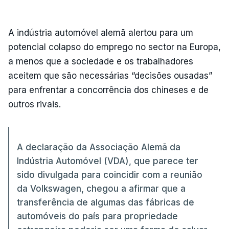
A indústria automóvel alemã alertou para um
potencial colapso do emprego no sector na Europa,
a menos que a sociedade e os trabalhadores
aceitem que são necessárias “decisões ousadas”
para enfrentar a concorrência dos chineses e de
outros rivais.
A declaração da Associação Alemã da
Indústria Automóvel (VDA), que parece ter
sido divulgada para coincidir com a reunião
da Volkswagen, chegou a afirmar que a
transferência de algumas das fábricas de
automóveis do país para propriedade