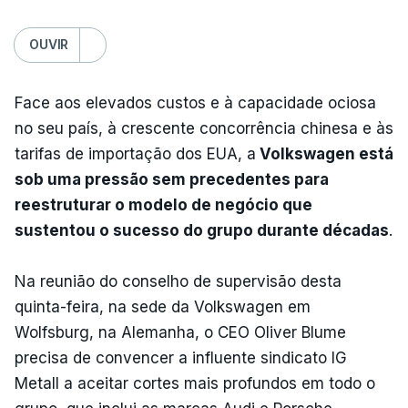
OUVIR
Face aos elevados custos e à capacidade ociosa
no seu país, à crescente concorrência chinesa e às
tarifas de importação dos EUA, a
Volkswagen está
sob uma pressão sem precedentes para
reestruturar o modelo de negócio que
sustentou o sucesso do grupo durante décadas
.
Na reunião do conselho de supervisão desta
quinta-feira, na sede da Volkswagen em
Wolfsburg, na Alemanha, o CEO Oliver Blume
precisa de convencer a influente sindicato IG
Metall a aceitar cortes mais profundos em todo o