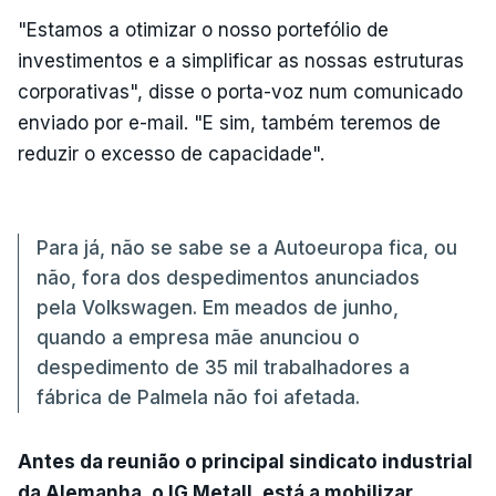
"Estamos a otimizar o nosso portefólio de
investimentos e a simplificar as nossas estruturas
corporativas", disse o porta-voz num comunicado
enviado por e-mail. "E sim, também teremos de
reduzir o excesso de capacidade".
Para já, não se sabe se a Autoeuropa fica, ou
não, fora dos despedimentos anunciados
pela Volkswagen. Em meados de junho,
quando a empresa mãe anunciou o
despedimento de 35 mil trabalhadores a
fábrica de Palmela não foi afetada.
Antes da reunião o principal sindicato industrial
da Alemanha, o IG Metall, está a mobilizar