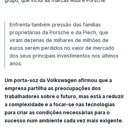
grupo, que inclui as marcas Audi e Porsche.
Enfrenta também pressão das famílias
proprietárias da Porsche e da Piech, que
viram dezenas de milhares de milhões de
euros serem perdidos no valor de mercado
dos seus principais investimentos nos últimos
anos.
Um porta-voz da Volkswagen afirmou que a
empresa partilha as preocupações dos
trabalhadores sobre o futuro, mas está a reduzir
a complexidade e a focar-se nas tecnologias
para criar as condições necessárias para o
sucesso num ambiente cada vez mais exigente.