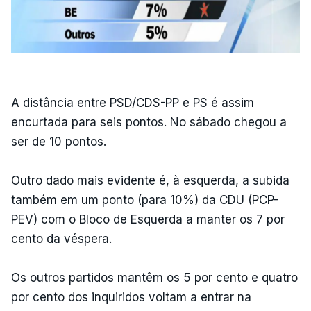
A distância entre PSD/CDS-PP e PS é assim
encurtada para seis pontos. No sábado chegou a
ser de 10 pontos.
Outro dado mais evidente é, à esquerda, a subida
também em um ponto (para 10%) da CDU (PCP-
PEV) com o Bloco de Esquerda a manter os 7 por
cento da véspera.
Os outros partidos mantêm os 5 por cento e quatro
por cento dos inquiridos voltam a entrar na