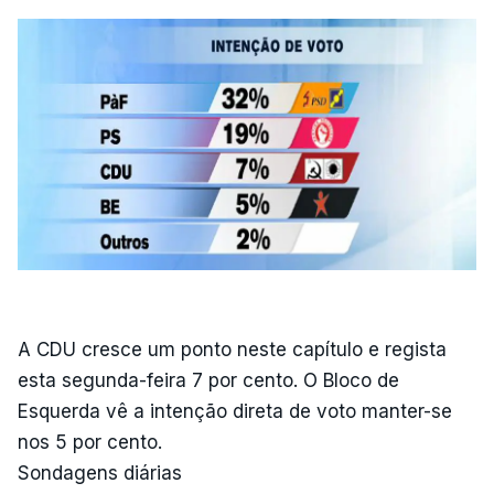
A CDU cresce um ponto neste capítulo e regista
esta segunda-feira 7 por cento. O Bloco de
Esquerda vê a intenção direta de voto manter-se
nos 5 por cento.
Sondagens diárias