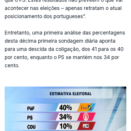
acontecer nas eleições – apenas retratam o atual
posicionamento dos portugueses”.
Entretanto, uma primeira análise das percentagens
desta décima primeira sondagem diária aponta
para uma descida da coligação, dos 41 para os 40
por cento, enquanto o PS se mantém nos 34 por
cento.