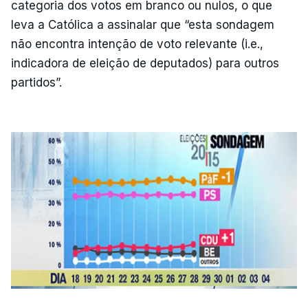
categoria dos votos em branco ou nulos, o que
leva a Católica a assinalar que “esta sondagem
não encontra intenção de voto relevante (i.e.,
indicadora de eleição de deputados) para outros
partidos”.