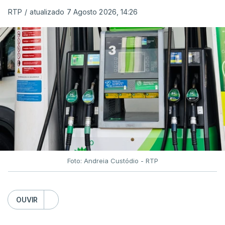
RTP
/
atualizado 7 Agosto 2026, 14:26
Foto: Andreia Custódio - RTP
OUVIR