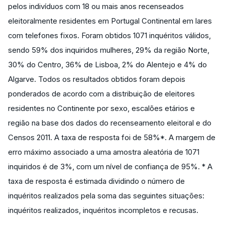
pelos indivíduos com 18 ou mais anos recenseados
eleitoralmente residentes em Portugal Continental em lares
com telefones fixos. Foram obtidos 1071 inquéritos válidos,
sendo 59% dos inquiridos mulheres, 29% da região Norte,
30% do Centro, 36% de Lisboa, 2% do Alentejo e 4% do
Algarve. Todos os resultados obtidos foram depois
ponderados de acordo com a distribuição de eleitores
residentes no Continente por sexo, escalões etários e
região na base dos dados do recenseamento eleitoral e do
Censos 2011. A taxa de resposta foi de 58%*. A margem de
erro máximo associado a uma amostra aleatória de 1071
inquiridos é de 3%, com um nível de confiança de 95%. * A
taxa de resposta é estimada dividindo o número de
inquéritos realizados pela soma das seguintes situações:
inquéritos realizados, inquéritos incompletos e recusas.