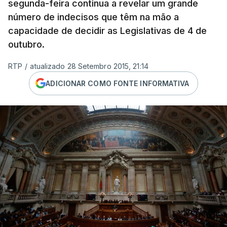
segunda-feira continua a revelar um grande
número de indecisos que têm na mão a
capacidade de decidir as Legislativas de 4 de
outubro.
RTP
/
atualizado 28 Setembro 2015, 21:14
ADICIONAR COMO FONTE INFORMATIVA