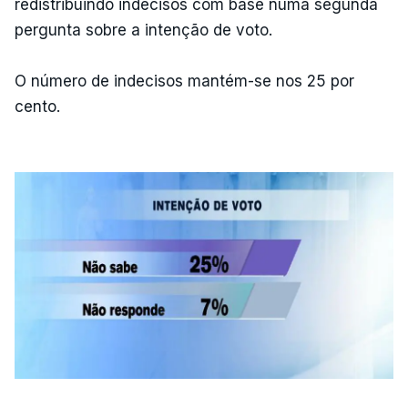
redistribuindo indecisos com base numa segunda
pergunta sobre a intenção de voto.
O número de indecisos mantém-se nos 25 por
cento.