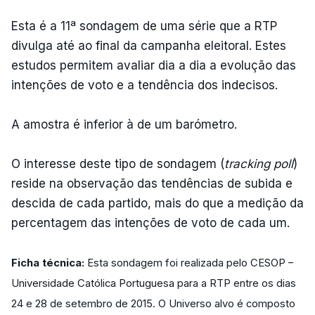
Esta é a 11ª sondagem de uma série que a RTP
divulga até ao final da campanha eleitoral. Estes
estudos permitem avaliar dia a dia a evolução das
intenções de voto e a tendência dos indecisos.
A amostra é inferior à de um barómetro.
O interesse deste tipo de sondagem (
tracking poll
)
reside na observação das tendências de subida e
descida de cada partido, mais do que a medição da
percentagem das intenções de voto de cada um.
Ficha técnica:
Esta sondagem foi realizada pelo CESOP –
Universidade Católica Portuguesa para a RTP entre os dias
24 e 28 de setembro de 2015. O Universo alvo é composto