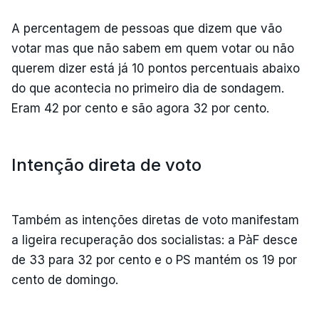
A percentagem de pessoas que dizem que vão
votar mas que não sabem em quem votar ou não
querem dizer está já 10 pontos percentuais abaixo
do que acontecia no primeiro dia de sondagem.
Eram 42 por cento e são agora 32 por cento.
Intenção direta de voto
Também as intenções diretas de voto manifestam
a ligeira recuperação dos socialistas: a PàF desce
de 33 para 32 por cento e o PS mantém os 19 por
cento de domingo.