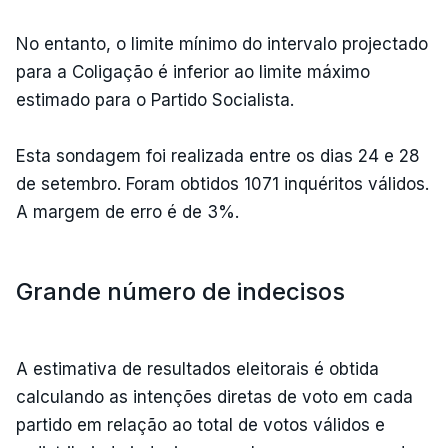
No entanto, o limite mínimo do intervalo projectado
para a Coligação é inferior ao limite máximo
estimado para o Partido Socialista.
Esta sondagem foi realizada entre os dias 24 e 28
de setembro. Foram obtidos 1071 inquéritos válidos.
A margem de erro é de 3%.
Grande número de indecisos
A estimativa de resultados eleitorais é obtida
calculando as intenções diretas de voto em cada
partido em relação ao total de votos válidos e