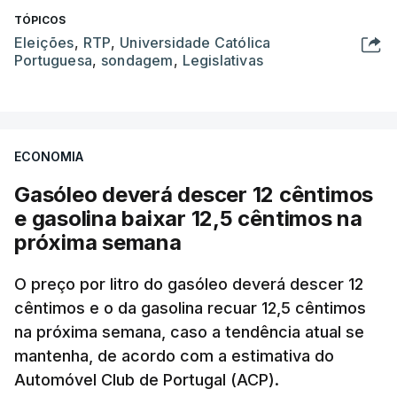
TÓPICOS
Eleições
,
RTP
,
Universidade Católica
Portuguesa
,
sondagem
,
Legislativas
ECONOMIA
Gasóleo deverá descer 12 cêntimos
e gasolina baixar 12,5 cêntimos na
próxima semana
O preço por litro do gasóleo deverá descer 12
cêntimos e o da gasolina recuar 12,5 cêntimos
na próxima semana, caso a tendência atual se
mantenha, de acordo com a estimativa do
Automóvel Club de Portugal (ACP).