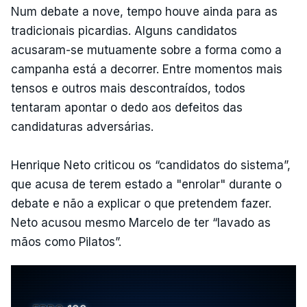
Num debate a nove, tempo houve ainda para as
tradicionais picardias. Alguns candidatos
acusaram-se mutuamente sobre a forma como a
campanha está a decorrer. Entre momentos mais
tensos e outros mais descontraídos, todos
tentaram apontar o dedo aos defeitos das
candidaturas adversárias.
Henrique Neto criticou os “candidatos do sistema”,
que acusa de terem estado a "enrolar" durante o
debate e não a explicar o que pretendem fazer.
Neto acusou mesmo Marcelo de ter “lavado as
mãos como Pilatos”.