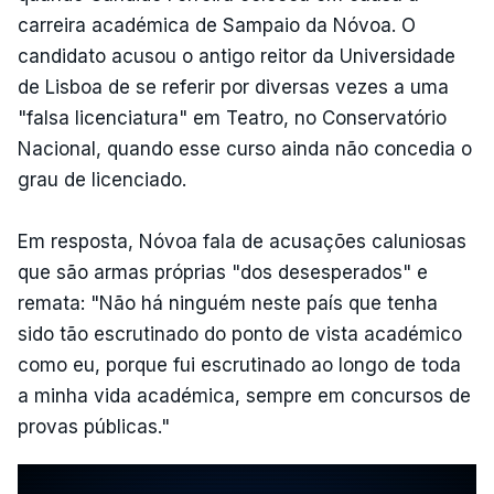
carreira académica de Sampaio da Nóvoa. O
candidato acusou o antigo reitor da Universidade
de Lisboa de se referir por diversas vezes a uma
"falsa licenciatura" em Teatro, no Conservatório
Nacional, quando esse curso ainda não concedia o
grau de licenciado.
Em resposta, Nóvoa fala de acusações caluniosas
que são armas próprias "dos desesperados" e
remata: "Não há ninguém neste país que tenha
sido tão escrutinado do ponto de vista académico
como eu, porque fui escrutinado ao longo de toda
a minha vida académica, sempre em concursos de
provas públicas."