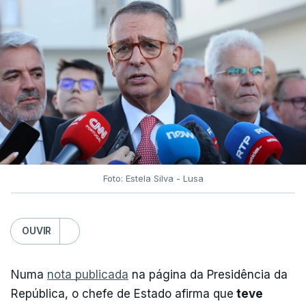
Foto: Estela Silva - Lusa
OUVIR
Numa
nota publicada
na página da Presidência da
República, o chefe de Estado afirma que
teve