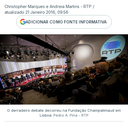
Christopher Marques e Andreia Martins - RTP
/
atualizado 21 Janeiro 2016, 09:56
ADICIONAR COMO FONTE INFORMATIVA
O derradeiro debate decorreu na Fundação Champalimaud em
Lisboa.
Pedro A. Pina - RTP