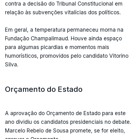
contra a decisão do Tribunal Constitucional em
relação às subvenções vitalícias dos políticos.
Em geral, a temperatura permaneceu morna na
Fundação Champalimaud. Houve ainda espaço
para algumas picardias e momentos mais
humorísticos, promovidos pelo candidato Vitorino
Silva.
Orçamento do Estado
A aprovação do Orçamento de Estado para este
ano dividiu os candidatos presidenciais no debate.
Marcelo Rebelo de Sousa promete, se for eleito,