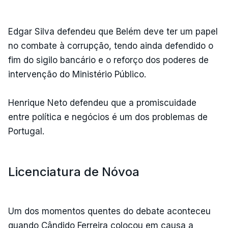
Edgar Silva defendeu que Belém deve ter um papel
no combate à corrupção, tendo ainda defendido o
fim do sigilo bancário e o reforço dos poderes de
intervenção do Ministério Público.
Henrique Neto defendeu que a promiscuidade
entre política e negócios é um dos problemas de
Portugal.
Licenciatura de Nóvoa
Um dos momentos quentes do debate aconteceu
quando Cândido Ferreira colocou em causa a