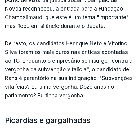
Nóvoa reconheceu, à entrada para a Fundação
Champalimaud, que este é um tema "importante",
mas ficou em silêncio durante o debate.
De resto, os candidatos Henrique Neto e Vitorino
Silva foram os mais duros nas críticas apontadas
ao TC. Enquanto o empresário se insurge "contra a
vergonha da subvenção vitalícia", o candidato de
Rans é perentório na sua indignação: "Subvenções
vitalícias? Eu tinha vergonha. Doze anos no
parlamento? Eu tinha vergonha".
Picardias e gargalhadas