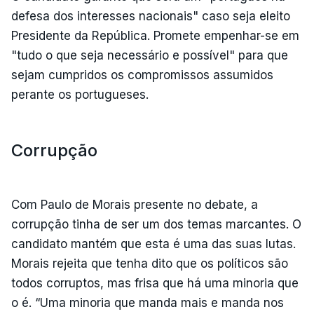
defesa dos interesses nacionais" caso seja eleito
Presidente da República. Promete empenhar-se em
"tudo o que seja necessário e possível" para que
sejam cumpridos os compromissos assumidos
perante os portugueses.
Corrupção
Com Paulo de Morais presente no debate, a
corrupção tinha de ser um dos temas marcantes. O
candidato mantém que esta é uma das suas lutas.
Morais rejeita que tenha dito que os políticos são
todos corruptos, mas frisa que há uma minoria que
o é. “Uma minoria que manda mais e manda nos