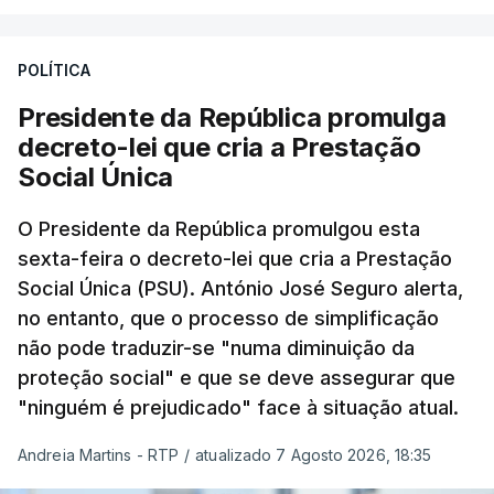
POLÍTICA
Presidente da República promulga
decreto-lei que cria a Prestação
Social Única
O Presidente da República promulgou esta
sexta-feira o decreto-lei que cria a Prestação
Social Única (PSU). António José Seguro alerta,
no entanto, que o processo de simplificação
não pode traduzir-se "numa diminuição da
proteção social" e que se deve assegurar que
"ninguém é prejudicado" face à situação atual.
Andreia Martins - RTP
/
atualizado 7 Agosto 2026, 18:35