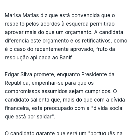
Marisa Matias diz que está convencida que o
respeito pelos acordos à esquerda permitirão
aprovar mais do que um orçamento. A candidata
diferencia este orçamento e os retificativos, como
é o caso do recentemente aprovado, fruto da
resolução aplicada ao Banif.
Edgar Silva promete, enquanto Presidente da
República, empenhar-se para que os
compromissos assumidos sejam cumpridos. O
candidato salienta que, mais do que com a dívida
financeira, está preocupado com a "dívida social
que está por saldar".
O candidato garante que será um "português na