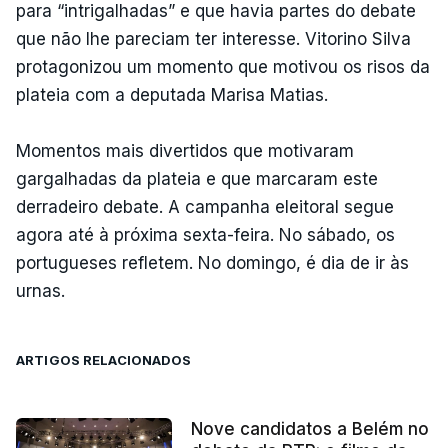
para “intrigalhadas” e que havia partes do debate
que não lhe pareciam ter interesse. Vitorino Silva
protagonizou um momento que motivou os risos da
plateia com a deputada Marisa Matias.
Momentos mais divertidos que motivaram
gargalhadas da plateia e que marcaram este
derradeiro debate. A campanha eleitoral segue
agora até à próxima sexta-feira. No sábado, os
portugueses refletem. No domingo, é dia de ir às
urnas.
ARTIGOS RELACIONADOS
Nove candidatos a Belém no