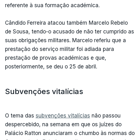
referente à sua formação académica.
Cândido Ferreira atacou também Marcelo Rebelo
de Sousa, tendo-o acusado de não ter cumprido as
suas obrigações militares. Marcelo referiu que a
prestação do serviço militar foi adiada para
prestação de provas académicas e que,
posteriormente, se deu o 25 de abril.
Subvenções vitalícias
O tema das
subvenções vitalícias
não passou
despercebido, na semana em que os juízes do
Palácio Ratton anunciaram o chumbo às normas do