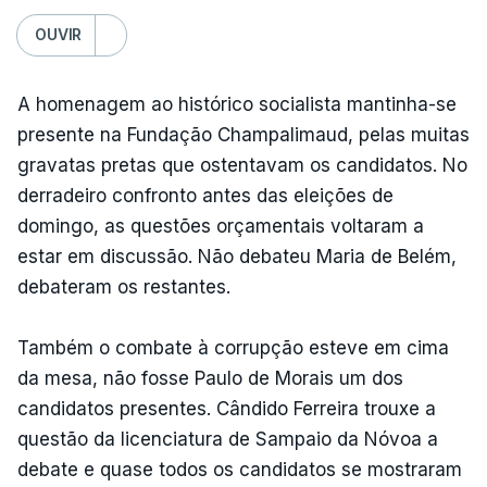
OUVIR
A homenagem ao histórico socialista mantinha-se
presente na Fundação Champalimaud, pelas muitas
gravatas pretas que ostentavam os candidatos. No
derradeiro confronto antes das eleições de
domingo, as questões orçamentais voltaram a
estar em discussão. Não debateu Maria de Belém,
debateram os restantes.
Também o combate à corrupção esteve em cima
da mesa, não fosse Paulo de Morais um dos
candidatos presentes. Cândido Ferreira trouxe a
questão da licenciatura de Sampaio da Nóvoa a
debate e quase todos os candidatos se mostraram