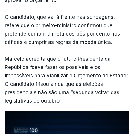
aprovar o Orçamento.
O candidato, que vai à frente nas sondagens,
refere que o primeiro-ministro confirmou que
pretende cumprir a meta dos três por cento nos
défices e cumprir as regras da moeda única.
Marcelo acredita que o futuro Presidente da
República “deve fazer os possíveis e os
impossíveis para viabilizar o Orçamento do Estado”.
O candidato frisou ainda que as eleições
presidenciais não são uma “segunda volta” das
legislativas de outubro.
ERRO
100