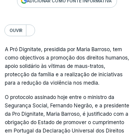
ADICIONAR COMO FONTE INFORMATIVA
OUVIR
A Pró Dignitate, presidida por Maria Barroso, tem
como objectivos a promoção dos direitos humanos,
apoio solidário às vítimas de maus-tratos,
protecção da família e a realização de iniciativas
para a redução da violência nos media.
O protocolo assinado hoje entre o ministro da
Segurança Social, Fernando Negrão, e a presidente
da Pro Dignitate, Maria Barroso, é justificado com a
obrigação do Estado de promover o cumprimento
em Portugal da Declaração Universal dos Direitos