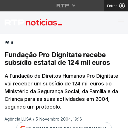
Entrar
Fundação Pro Dignitate
PAÍS
Fundação Pro Dignitate recebe
subsídio estatal de 124 mil euros
A Fundação de Direitos Humanos Pro Dignitate
vai receber um subsídio de 124 mil euros do
Ministério da Segurança Social, da Família e da
Criança para as suas actividades em 2004,
segundo um protocolo.
Agência LUSA
/
5 Novembro 2004, 19:16