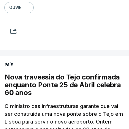
OUVIR
PAÍS
Nova travessia do Tejo confirmada
enquanto Ponte 25 de Abril celebra
60 anos
O ministro das infraestruturas garante que vai
ser construida uma nova ponte sobre o Tejo em
Lisboa para servir o novo aeroporto. Ontem