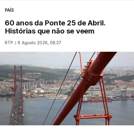
PAÍS
60 anos da Ponte 25 de Abril.
Histórias que não se veem
RTP
/
6 Agosto 2026, 08:37