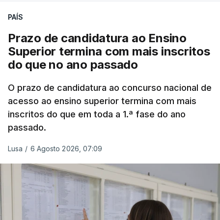
PAÍS
Prazo de candidatura ao Ensino
Superior termina com mais inscritos
do que no ano passado
O prazo de candidatura ao concurso nacional de
acesso ao ensino superior termina com mais
inscritos do que em toda a 1.ª fase do ano
passado.
Lusa
/
6 Agosto 2026, 07:09