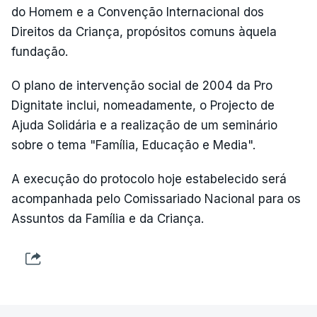
do Homem e a Convenção Internacional dos
Direitos da Criança, propósitos comuns àquela
fundação.
O plano de intervenção social de 2004 da Pro
Dignitate inclui, nomeadamente, o Projecto de
Ajuda Solidária e a realização de um seminário
sobre o tema "Família, Educação e Media".
A execução do protocolo hoje estabelecido será
acompanhada pelo Comissariado Nacional para os
Assuntos da Família e da Criança.