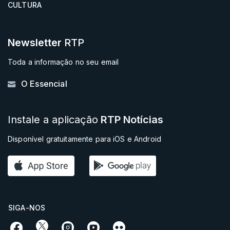
CULTURA
Newsletter
RTP
Toda a informação no seu email
O Essencial
Instale a aplicação
RTP Notícias
Disponível gratuitamente para iOS e Android
SIGA-NOS