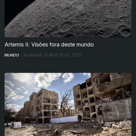
Artemis II. Visões fora deste mundo
atualizado 8 Abril 2026, 12:59
MUNDO