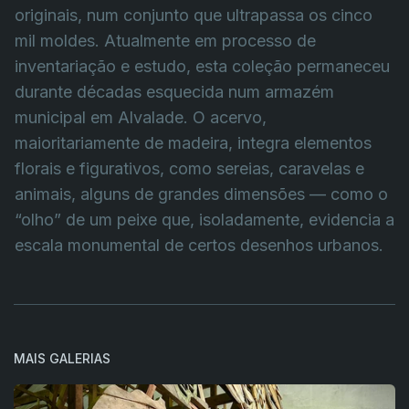
originais, num conjunto que ultrapassa os cinco
mil moldes. Atualmente em processo de
inventariação e estudo, esta coleção permaneceu
durante décadas esquecida num armazém
municipal em Alvalade. O acervo,
maioritariamente de madeira, integra elementos
florais e figurativos, como sereias, caravelas e
animais, alguns de grandes dimensões — como o
“olho” de um peixe que, isoladamente, evidencia a
escala monumental de certos desenhos urbanos.
MAIS GALERIAS