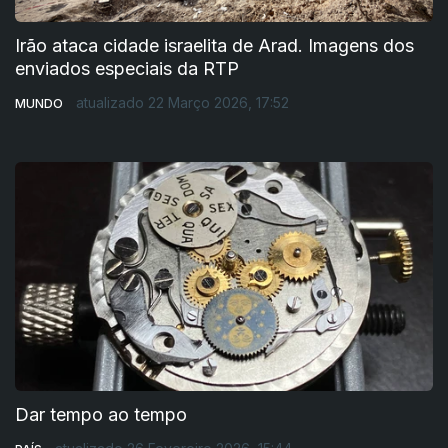
Irão ataca cidade israelita de Arad. Imagens dos
enviados especiais da RTP
atualizado 22 Março 2026, 17:52
MUNDO
Dar tempo ao tempo