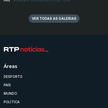
atualizado 26 Fevereiro 2026, 15:44
PAÍS
VER TODAS AS GALERIAS
Áreas
DESPORTO
PAÍS
MUNDO
POLÍTICA