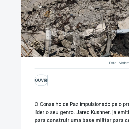
Foto: Mahm
OUVIR
O Conselho de Paz impulsionado pelo p
líder o seu genro, Jared Kushner, já emit
para construir uma base militar para 