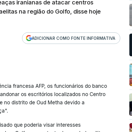
aças iranianas de atacar centros
elitas na região do Golfo, disse hoje
ADICIONAR COMO FONTE INFORMATIVA
ncia francesa AFP, os funcionários do banco
andonar os escritórios localizados no Centro
 e no distrito de Oud Metha devido a
a".
isado que poderia visar interesses