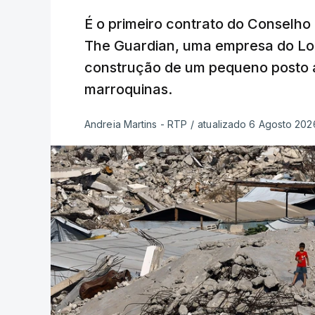
É o primeiro contrato do Conselho
The Guardian, uma empresa do Lo
construção de um pequeno posto 
marroquinas.
Andreia Martins - RTP
/
atualizado 6 Agosto 2026