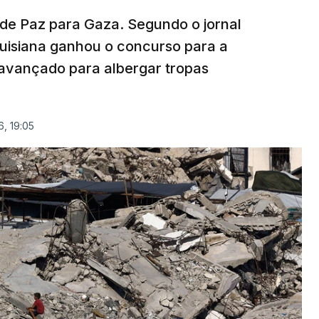
 de Paz para Gaza. Segundo o jornal
uisiana ganhou o concurso para a
avançado para albergar tropas
, 19:05