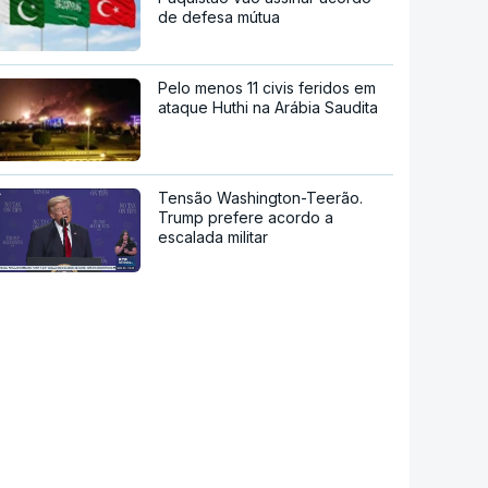
de defesa mútua
Pelo menos 11 civis feridos em
ataque Huthi na Arábia Saudita
Tensão Washington-Teerão.
Trump prefere acordo a
escalada militar