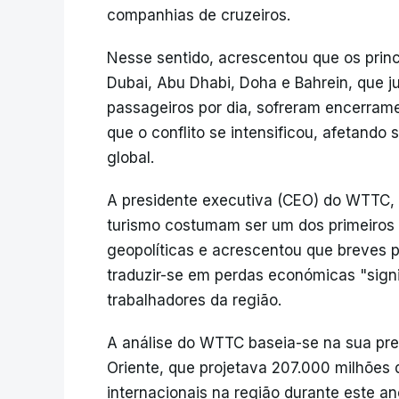
companhias de cruzeiros.
Nesse sentido, acrescentou que os princi
Dubai, Abu Dhabi, Doha e Bahrein, que 
passageiros por dia, sofreram encerram
que o conflito se intensificou, afetando 
global.
A presidente executiva (CEO) do WTTC, 
turismo costumam ser um dos primeiros 
geopolíticas e acrescentou que breves 
traduzir-se em perdas económicas "signi
trabalhadores da região.
A análise do WTTC baseia-se na sua pre
Oriente, que projetava 207.000 milhões 
internacionais na região durante este an