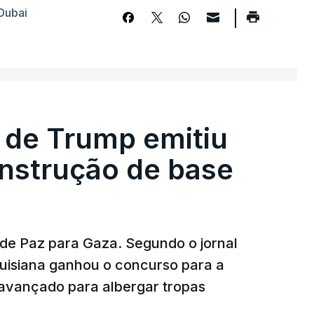
Dubai
 de Trump emitiu
onstrução de base
 de Paz para Gaza. Segundo o jornal
uisiana ganhou o concurso para a
avançado para albergar tropas