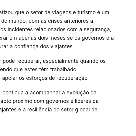
tizou que o setor de viagens e turismo é um
 do mundo, com as crises anteriores a
pós incidentes relacionados com a segurança,
rar em apenas dois meses se os governos e a
rar a confiança dos viajantes.
or pode recuperar, especialmente quando os
cendo que estes têm trabalhado
 apoiar os esforços de recuperação.
, continua a acompanhar a evolução da
acto próximo com governos e líderes da
jantes e a resiliência do setor global de