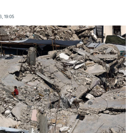
, 19:05