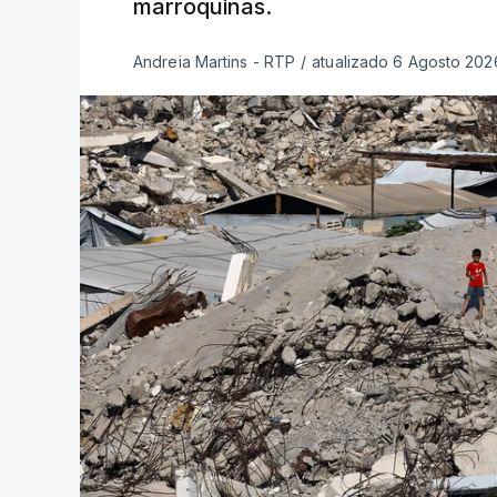
marroquinas.
Andreia Martins - RTP
/
atualizado 6 Agosto 2026