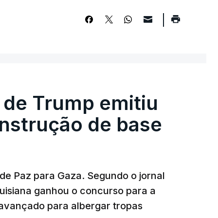
 de Trump emitiu
onstrução de base
 de Paz para Gaza. Segundo o jornal
uisiana ganhou o concurso para a
avançado para albergar tropas