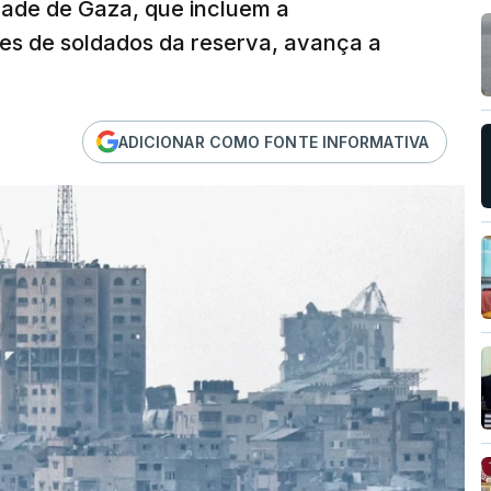
idade de Gaza, que incluem a
s de soldados da reserva, avança a
ADICIONAR COMO FONTE INFORMATIVA