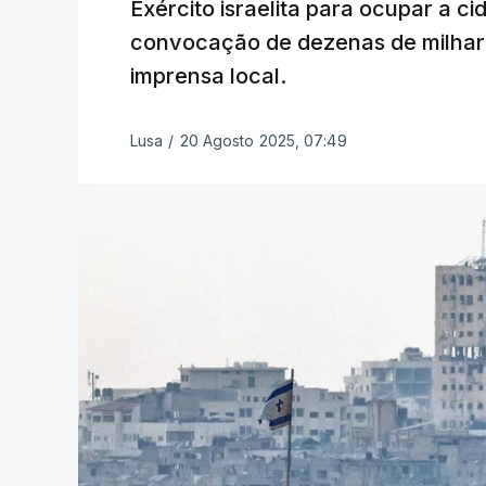
Exército israelita para ocupar a c
convocação de dezenas de milhare
imprensa local.
Lusa
/
20 Agosto 2025, 07:49