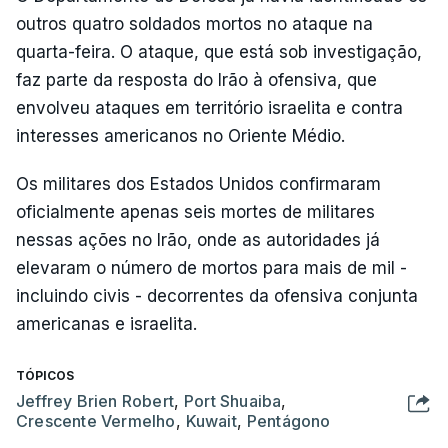
outros quatro soldados mortos no ataque na
quarta-feira. O ataque, que está sob investigação,
faz parte da resposta do Irão à ofensiva, que
envolveu ataques em território israelita e contra
interesses americanos no Oriente Médio.
Os militares dos Estados Unidos confirmaram
oficialmente apenas seis mortes de militares
nessas ações no Irão, onde as autoridades já
elevaram o número de mortos para mais de mil -
incluindo civis - decorrentes da ofensiva conjunta
americanas e israelita.
TÓPICOS
Jeffrey Brien Robert
,
Port Shuaiba
,
Crescente Vermelho
,
Kuwait
,
Pentágono