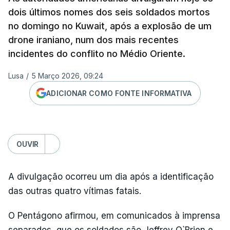
dois últimos nomes dos seis soldados mortos
no domingo no Kuwait, após a explosão de um
drone iraniano, num dos mais recentes
incidentes do conflito no Médio Oriente.
Lusa
/
5 Março 2026, 09:24
ADICIONAR COMO FONTE INFORMATIVA
OUVIR
A divulgação ocorreu um dia após a identificação
das outras quatro vítimas fatais.
O Pentágono afirmou, em comunicados à imprensa