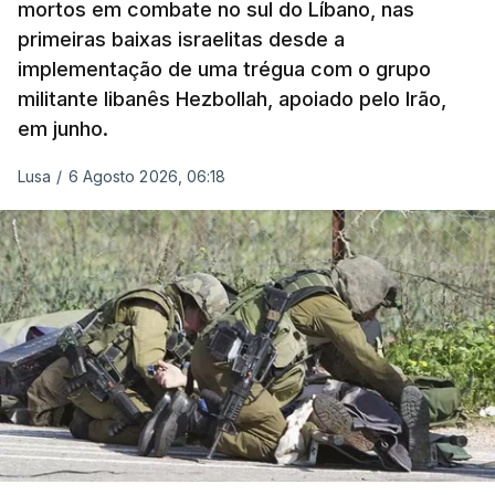
mortos em combate no sul do Líbano, nas
primeiras baixas israelitas desde a
implementação de uma trégua com o grupo
militante libanês Hezbollah, apoiado pelo Irão,
em junho.
Lusa
/
6 Agosto 2026, 06:18