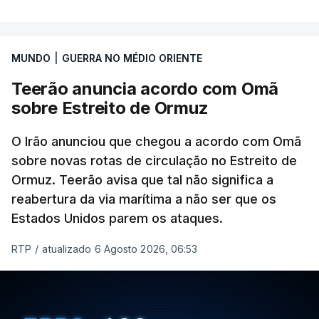
MUNDO
|
GUERRA NO MÉDIO ORIENTE
Teerão anuncia acordo com Omã
sobre Estreito de Ormuz
O Irão anunciou que chegou a acordo com Omã
sobre novas rotas de circulação no Estreito de
Ormuz. Teerão avisa que tal não significa a
reabertura da via marítima a não ser que os
Estados Unidos parem os ataques.
RTP
/
atualizado 6 Agosto 2026, 06:53