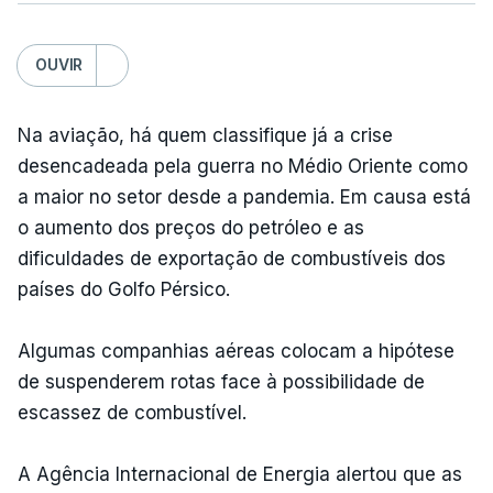
OUVIR
Na aviação, há quem classifique já a crise
desencadeada pela guerra no Médio Oriente como
a maior no setor desde a pandemia. Em causa está
o aumento dos preços do petróleo e as
dificuldades de exportação de combustíveis dos
países do Golfo Pérsico.
Algumas companhias aéreas colocam a hipótese
de suspenderem rotas face à possibilidade de
escassez de combustível.
A Agência Internacional de Energia alertou que as