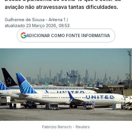
aviação não atravessava tantas dificuldades.
Guilherme de Sousa - Antena 1
/
atualizado 23 Março 2026, 08:53
ADICIONAR COMO FONTE INFORMATIVA
Fabrizio Bensch - Reuters