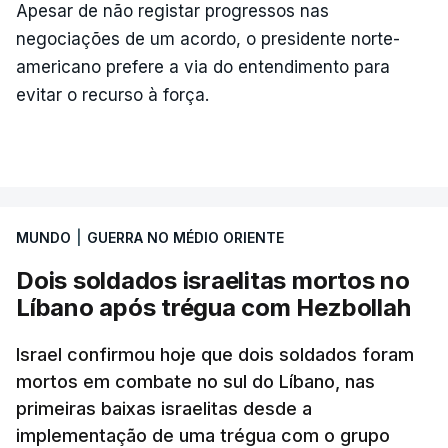
Apesar de não registar progressos nas
negociações de um acordo, o presidente norte-
americano prefere a via do entendimento para
evitar o recurso à força.
MUNDO
|
GUERRA NO MÉDIO ORIENTE
Dois soldados israelitas mortos no
Líbano após trégua com Hezbollah
Israel confirmou hoje que dois soldados foram
mortos em combate no sul do Líbano, nas
primeiras baixas israelitas desde a
implementação de uma trégua com o grupo