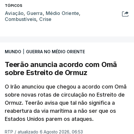
TÓPICOS
Aviação
,
Guerra
,
Médio Oriente
,
Combustíveis
,
Crise
MUNDO
|
GUERRA NO MÉDIO ORIENTE
Teerão anuncia acordo com Omã
sobre Estreito de Ormuz
O Irão anunciou que chegou a acordo com Omã
sobre novas rotas de circulação no Estreito de
Ormuz. Teerão avisa que tal não significa a
reabertura da via marítima a não ser que os
Estados Unidos parem os ataques.
RTP
/
atualizado 6 Agosto 2026, 06:53