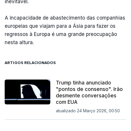
inevitável.
A incapacidade de abastecimento das companhias
europeias que viajam para a Ásia para fazer os
regressos à Europa é uma grande preocupação
nesta altura.
ARTIGOS RELACIONADOS
Trump tinha anunciado
"pontos de consenso". Irão
desmente conversações
com EUA
atualizado 24 Março 2026, 00:50