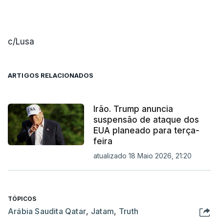
c/Lusa
ARTIGOS RELACIONADOS
Irão. Trump anuncia
suspensão de ataque dos
EUA planeado para terça-
feira
atualizado 18 Maio 2026, 21:20
TÓPICOS
Arábia Saudita Qatar
,
Jatam
,
Truth