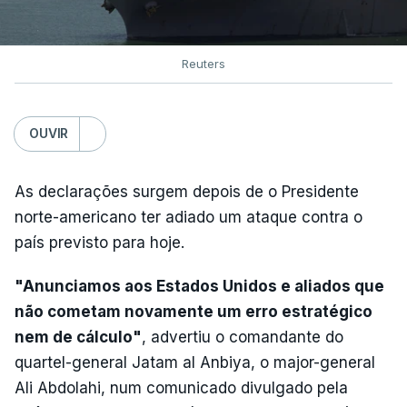
Reuters
OUVIR
As declarações surgem depois de o Presidente
norte-americano ter adiado um ataque contra o
país previsto para hoje.
"Anunciamos aos Estados Unidos e aliados que
não cometam novamente um erro estratégico
nem de cálculo"
, advertiu o comandante do
quartel-general Jatam al Anbiya, o major-general
Ali Abdolahi, num comunicado divulgado pela