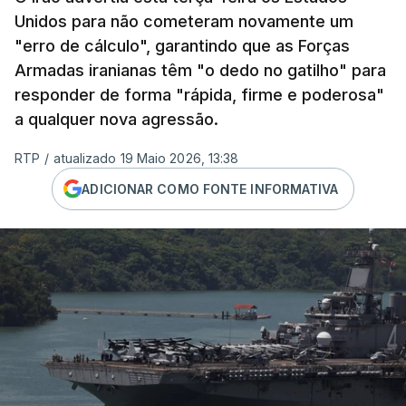
Unidos para não cometeram novamente um
"erro de cálculo", garantindo que as Forças
Armadas iranianas têm "o dedo no gatilho" para
responder de forma "rápida, firme e poderosa"
a qualquer nova agressão.
RTP
/
atualizado 19 Maio 2026, 13:38
ADICIONAR COMO FONTE INFORMATIVA