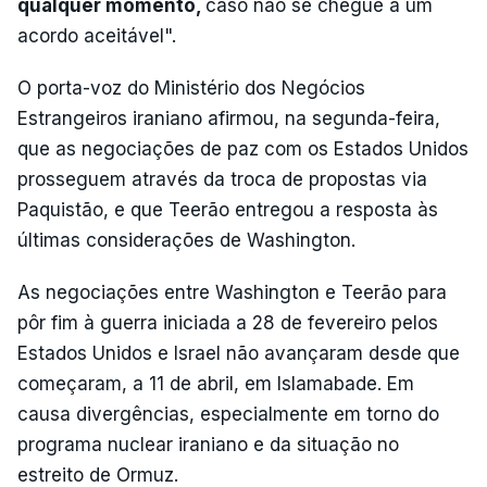
qualquer momento,
caso não se chegue a um
acordo aceitável".
O porta-voz do Ministério dos Negócios
Estrangeiros iraniano afirmou, na segunda-feira,
que as negociações de paz com os Estados Unidos
prosseguem através da troca de propostas via
Paquistão, e que Teerão entregou a resposta às
últimas considerações de Washington.
As negociações entre Washington e Teerão para
pôr fim à guerra iniciada a 28 de fevereiro pelos
Estados Unidos e Israel não avançaram desde que
começaram, a 11 de abril, em Islamabade. Em
causa divergências, especialmente em torno do
programa nuclear iraniano e da situação no
estreito de Ormuz.