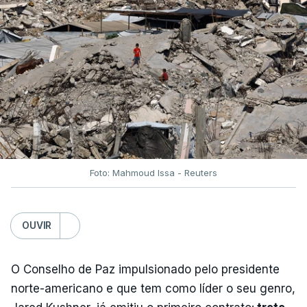
Foto: Mahmoud Issa - Reuters
OUVIR
O Conselho de Paz impulsionado pelo presidente
norte-americano e que tem como líder o seu genro,