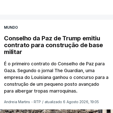
MUNDO
Conselho da Paz de Trump emitiu
contrato para construção de base
militar
É o primeiro contrato do Conselho de Paz para
Gaza. Segundo o jornal The Guardian, uma
empresa do Louisiana ganhou o concurso para a
construção de um pequeno posto avançado
para albergar tropas marroquinas.
Andreia Martins - RTP
/
atualizado 6 Agosto 2026, 19:05