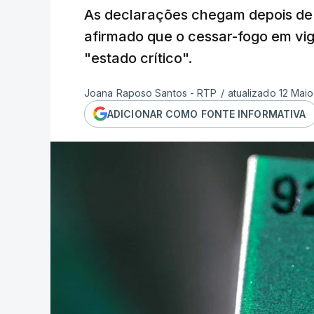
As declarações chegam depois de 
afirmado que o cessar-fogo em vig
"estado crítico".
Joana Raposo Santos - RTP
/
atualizado 12 Maio
ADICIONAR COMO FONTE INFORMATIVA