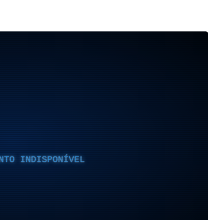
NTO INDISPONÍVEL