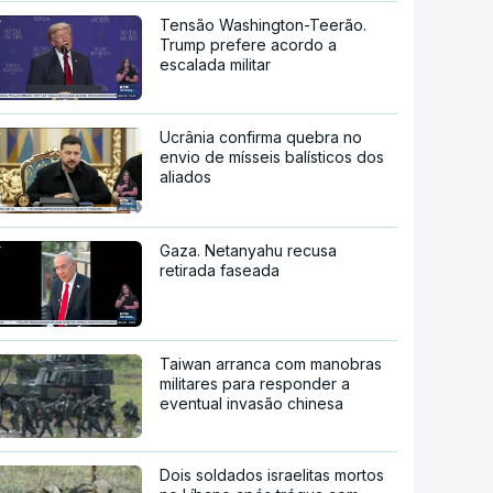
Tensão Washington-Teerão.
Trump prefere acordo a
escalada militar
Ucrânia confirma quebra no
envio de mísseis balísticos dos
aliados
Gaza. Netanyahu recusa
retirada faseada
Taiwan arranca com manobras
militares para responder a
eventual invasão chinesa
Dois soldados israelitas mortos