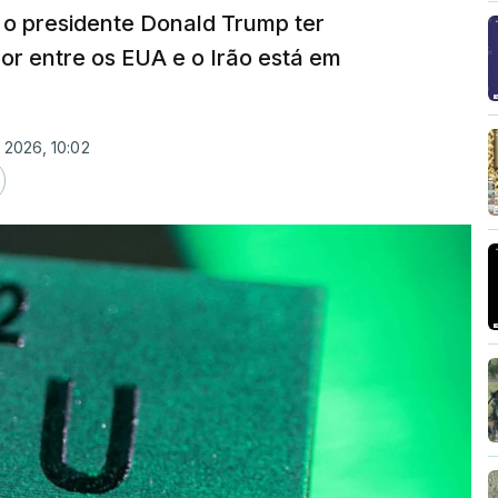
o presidente Donald Trump ter
or entre os EUA e o Irão está em
 2026, 10:02