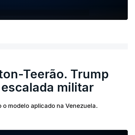
ton-Teerão. Trump
 escalada militar
o o modelo aplicado na Venezuela.