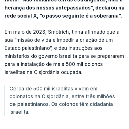
herança dos nossos antepassados”, declarou na
rede social X, “o passo seguinte é a soberania”.
Em maio de 2023, Smotrich, tinha afirmado que a
sua “missão de vida é impedir a criação de um
Estado palestiniano”, e deu instruções aos
ministérios do governo israelita para se prepararem
para a instalação de mais 500 mil colonos
israelitas na Cisjordânia ocupada.
Cerca de 500 mil israelitas vivem em
colonatos na Cisjordânia, entre três milhões
de palestinianos. Os colonos têm cidadania
israelita.