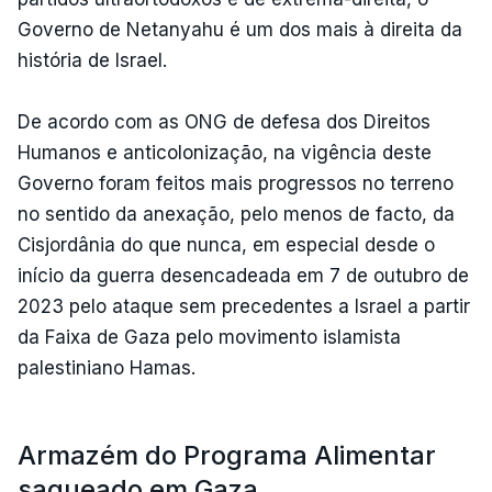
Governo de Netanyahu é um dos mais à direita da
história de Israel.
De acordo com as ONG de defesa dos Direitos
Humanos e anticolonização, na vigência deste
Governo foram feitos mais progressos no terreno
no sentido da anexação, pelo menos de facto, da
Cisjordânia do que nunca, em especial desde o
início da guerra desencadeada em 7 de outubro de
2023 pelo ataque sem precedentes a Israel a partir
da Faixa de Gaza pelo movimento islamista
palestiniano Hamas.
Armazém do Programa Alimentar
saqueado em Gaza