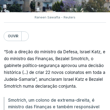
Raneen Sawafta - Reuters
OUVIR
“Sob a direção do ministro da Defesa, Israel Katz, e
do ministro das Finanças, Bezalel Smotrich, o
gabinete político-segurança aprovou uma decisão
histórica (...) de criar 22 novos colonatos em toda a
Judeia-Samaria”, anunciaram Israel Katz e Bezalel
Smotrich numa declaração conjunta.
Smotrich, um colono de extrema-direita, é
ministro das Finanças e também responsável