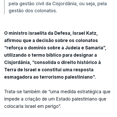
pela gestão civil da Cisjordânia, ou seja, pela
gestão dos colonatos.
O ministro israelita da Defesa, Israel Katz,
afirmou que a decisão sobre os colonatos
“reforça o domínio sobre a Judeia e Samaria”,
utilizando o termo bíblico para designar a
Cisjordânia, “consolida o direito histórico à
Terra de Israel e constitui uma resposta
esmagadora ao terrorismo palestiniano”.
Trata-se também de “uma medida estratégica que
impede a criação de um Estado palestiniano que
colocaria Israel em perigo”.