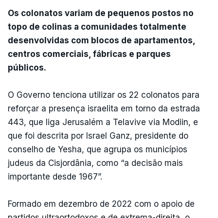
Os colonatos variam de pequenos postos no
topo de colinas a comunidades totalmente
desenvolvidas com blocos de apartamentos,
centros comerciais, fábricas e parques
públicos.
O Governo tenciona utilizar os 22 colonatos para
reforçar a presença israelita em torno da estrada
443, que liga Jerusalém a Telavive via Modiin, e
que foi descrita por Israel Ganz, presidente do
conselho de Yesha, que agrupa os municípios
judeus da Cisjordânia, como “a decisão mais
importante desde 1967”.
Formado em dezembro de 2022 com o apoio de
partidos ultraortodoxos e de extrema-direita, o