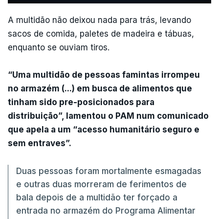
A multidão não deixou nada para trás, levando
sacos de comida, paletes de madeira e tábuas,
enquanto se ouviam tiros.
“Uma multidão de pessoas famintas irrompeu
no armazém (...) em busca de alimentos que
tinham sido pre-posicionados para
distribuição”, lamentou o PAM num comunicado
que apela a um “acesso humanitário seguro e
sem entraves”.
Duas pessoas foram mortalmente esmagadas
e outras duas morreram de ferimentos de
bala depois de a multidão ter forçado a
entrada no armazém do Programa Alimentar