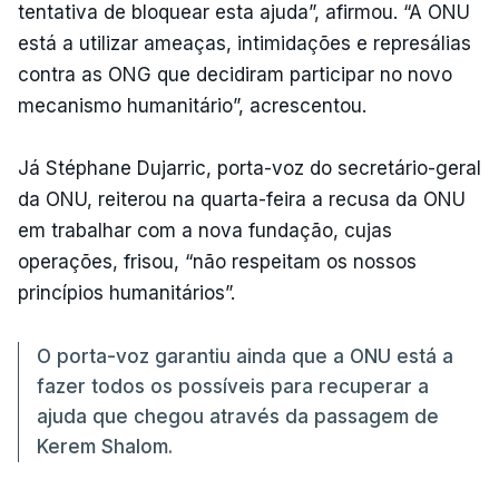
tentativa de bloquear esta ajuda”, afirmou. “A ONU
está a utilizar ameaças, intimidações e represálias
contra as ONG que decidiram participar no novo
mecanismo humanitário”, acrescentou.
Já Stéphane Dujarric, porta-voz do secretário-geral
da ONU, reiterou na quarta-feira a recusa da ONU
em trabalhar com a nova fundação, cujas
operações, frisou, “não respeitam os nossos
princípios humanitários”.
O porta-voz garantiu ainda que a ONU está a
fazer todos os possíveis para recuperar a
ajuda que chegou através da passagem de
Kerem Shalom.