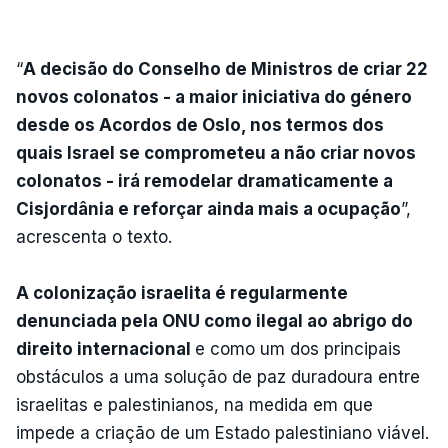
“
A decisão do Conselho de Ministros de criar 22
novos colonatos - a maior iniciativa do género
desde os Acordos de Oslo, nos termos dos
quais Israel se comprometeu a não criar novos
colonatos - irá remodelar dramaticamente a
Cisjordânia e reforçar ainda mais a ocupação
”,
acrescenta o texto.
A colonização israelita é regularmente
denunciada pela ONU como ilegal ao abrigo do
direito internacional
e como um dos principais
obstáculos a uma solução de paz duradoura entre
israelitas e palestinianos, na medida em que
impede a criação de um Estado palestiniano viável.