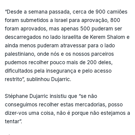
“Desde a semana passada, cerca de 900 camiões
foram submetidos a Israel para aprovação, 800
foram aprovados, mas apenas 500 puderam ser
descarregados no lado israelita de Kerem Shalom e
ainda menos puderam atravessar para o lado
palestiniano, onde nós e os nossos parceiros
pudemos recolher pouco mais de 200 deles,
dificultados pela insegurança e pelo acesso
restrito”, sublinhou Dujarric.
Stéphane Dujarric insistiu que “se não
conseguimos recolher estas mercadorias, posso
dizer-vos uma coisa, não é porque não estejamos a
tentar”.