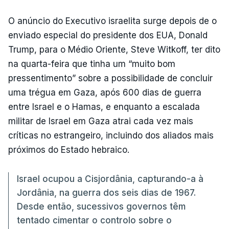
O anúncio do Executivo israelita surge depois de o
enviado especial do presidente dos EUA, Donald
Trump, para o Médio Oriente, Steve Witkoff, ter dito
na quarta-feira que tinha um “muito bom
pressentimento” sobre a possibilidade de concluir
uma trégua em Gaza, após 600 dias de guerra
entre Israel e o Hamas, e enquanto a escalada
militar de Israel em Gaza atrai cada vez mais
críticas no estrangeiro, incluindo dos aliados mais
próximos do Estado hebraico.
Israel ocupou a Cisjordânia, capturando-a à
Jordânia, na guerra dos seis dias de 1967.
Desde então, sucessivos governos têm
tentado cimentar o controlo sobre o