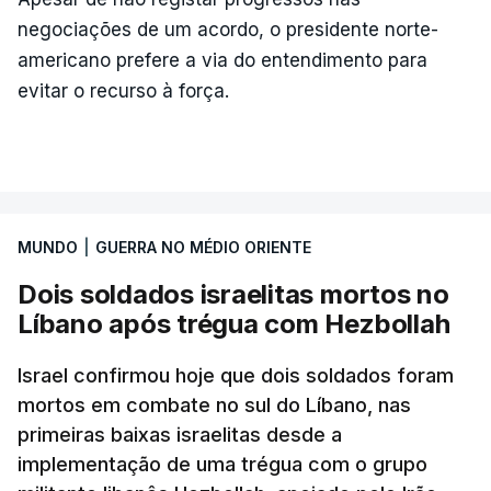
negociações de um acordo, o presidente norte-
americano prefere a via do entendimento para
evitar o recurso à força.
MUNDO
|
GUERRA NO MÉDIO ORIENTE
Dois soldados israelitas mortos no
Líbano após trégua com Hezbollah
Israel confirmou hoje que dois soldados foram
mortos em combate no sul do Líbano, nas
primeiras baixas israelitas desde a
implementação de uma trégua com o grupo