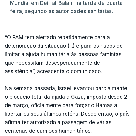
Mundial em Deir al-Balah, na tarde de quarta-
feira, segundo as autoridades sanitárias.
“O PAM tem alertado repetidamente para a
deterioração da situação (...) e para os riscos de
limitar a ajuda humanitária às pessoas famintas
que necessitam desesperadamente de
assistência”, acrescenta o comunicado.
Na semana passada, Israel levantou parcialmente
o bloqueio total da ajuda a Gaza, imposto desde 2
de março, oficialmente para forçar o Hamas a
libertar os seus últimos reféns. Desde então, o país
afirma ter autorizado a passagem de várias
centenas de camiões humanitários.