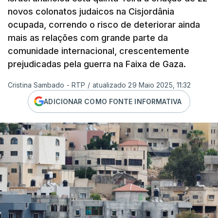
novos colonatos judaicos na Cisjordânia
ocupada, correndo o risco de deteriorar ainda
mais as relações com grande parte da
comunidade internacional, crescentemente
prejudicadas pela guerra na Faixa de Gaza.
Cristina Sambado - RTP
/
atualizado 29 Maio 2025, 11:32
ADICIONAR COMO FONTE INFORMATIVA