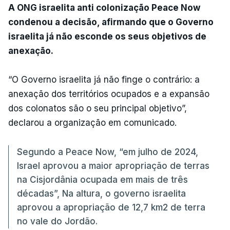
A ONG israelita anti colonização Peace Now
condenou a decisão, afirmando que o Governo
israelita já não esconde os seus objetivos de
anexação.
“O Governo israelita já não finge o contrário: a
anexação dos territórios ocupados e a expansão
dos colonatos são o seu principal objetivo”,
declarou a organização em comunicado.
Segundo a Peace Now, “em julho de 2024,
Israel aprovou a maior apropriação de terras
na Cisjordânia ocupada em mais de três
décadas”, Na altura, o governo israelita
aprovou a apropriação de 12,7 km2 de terra
no vale do Jordão.