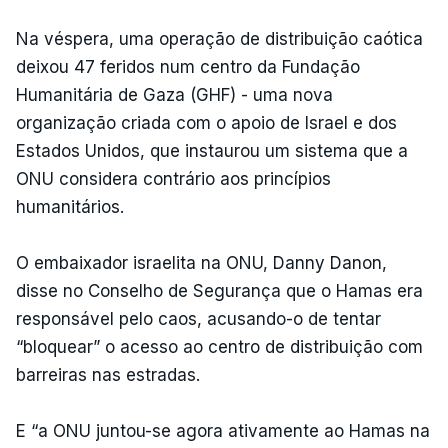
Na véspera, uma operação de distribuição caótica
deixou 47 feridos num centro da Fundação
Humanitária de Gaza (GHF) - uma nova
organização criada com o apoio de Israel e dos
Estados Unidos, que instaurou um sistema que a
ONU considera contrário aos princípios
humanitários.
O embaixador israelita na ONU, Danny Danon,
disse no Conselho de Segurança que o Hamas era
responsável pelo caos, acusando-o de tentar
“bloquear” o acesso ao centro de distribuição com
barreiras nas estradas.
E “a ONU juntou-se agora ativamente ao Hamas na