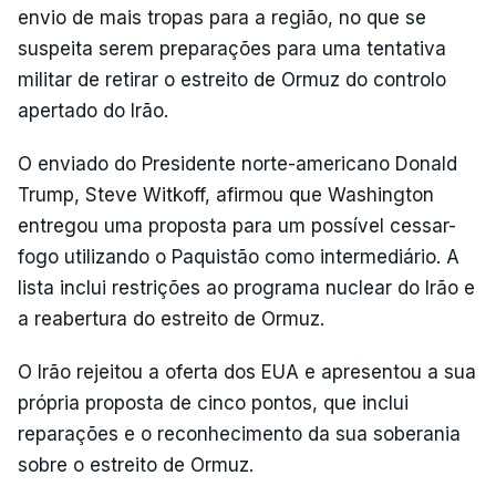
envio de mais tropas para a região, no que se
suspeita serem preparações para uma tentativa
militar de retirar o estreito de Ormuz do controlo
apertado do Irão.
O enviado do Presidente norte-americano Donald
Trump, Steve Witkoff, afirmou que Washington
entregou uma proposta para um possível cessar-
fogo utilizando o Paquistão como intermediário. A
lista inclui restrições ao programa nuclear do Irão e
a reabertura do estreito de Ormuz.
O Irão rejeitou a oferta dos EUA e apresentou a sua
própria proposta de cinco pontos, que inclui
reparações e o reconhecimento da sua soberania
sobre o estreito de Ormuz.