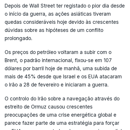
Depois de Wall Street ter registado o pior dia desde
o início da guerra, as ações asiáticas tiveram
quedas consideráveis hoje devido às crescentes
dúvidas sobre as hipóteses de um conflito
prolongado.
Os preços do petróleo voltaram a subir com o
Brent, o padrão internacional, fixou-se em 107
dólares por barril hoje de manhã, uma subida de
mais de 45% desde que Israel e os EUA atacaram
o Irão a 28 de fevereiro e iniciaram a guerra.
O controlo do Irão sobre a navegação através do
estreito de Ormuz causou crescentes
preocupações de uma crise energética global e
parece fazer parte de uma estratégia para forçar