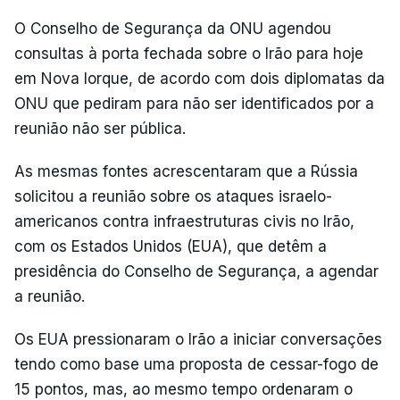
O Conselho de Segurança da ONU agendou
consultas à porta fechada sobre o Irão para hoje
em Nova Iorque, de acordo com dois diplomatas da
ONU que pediram para não ser identificados por a
reunião não ser pública.
As mesmas fontes acrescentaram que a Rússia
solicitou a reunião sobre os ataques israelo-
americanos contra infraestruturas civis no Irão,
com os Estados Unidos (EUA), que detêm a
presidência do Conselho de Segurança, a agendar
a reunião.
Os EUA pressionaram o Irão a iniciar conversações
tendo como base uma proposta de cessar-fogo de
15 pontos, mas, ao mesmo tempo ordenaram o