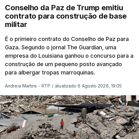
Conselho da Paz de Trump emitiu
contrato para construção de base
militar
É o primeiro contrato do Conselho de Paz para
Gaza. Segundo o jornal The Guardian, uma
empresa do Louisiana ganhou o concurso para a
construção de um pequeno posto avançado
para albergar tropas marroquinas.
Andreia Martins - RTP
/
atualizado 6 Agosto 2026, 19:05