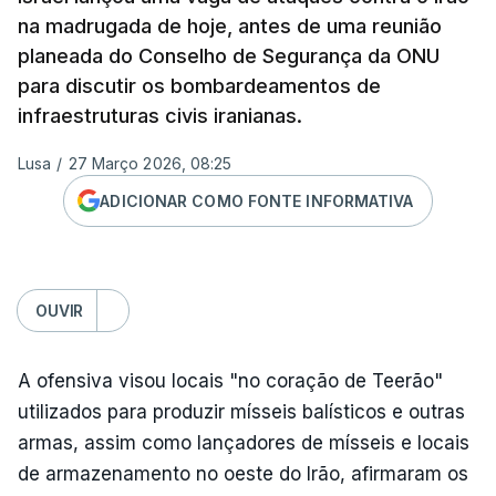
na madrugada de hoje, antes de uma reunião
planeada do Conselho de Segurança da ONU
para discutir os bombardeamentos de
infraestruturas civis iranianas.
Lusa
/
27 Março 2026, 08:25
ADICIONAR COMO FONTE INFORMATIVA
OUVIR
A ofensiva visou locais "no coração de Teerão"
utilizados para produzir mísseis balísticos e outras
armas, assim como lançadores de mísseis e locais
de armazenamento no oeste do Irão, afirmaram os