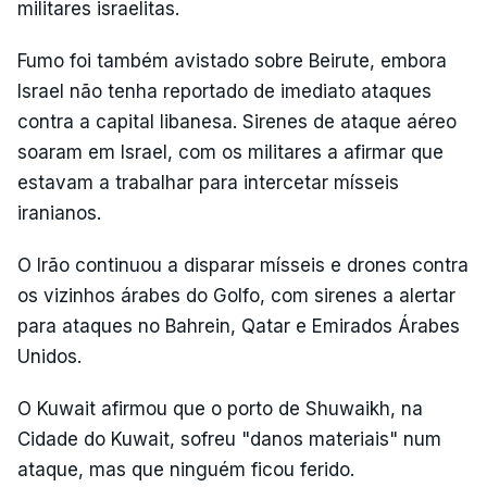
militares israelitas.
Fumo foi também avistado sobre Beirute, embora
Israel não tenha reportado de imediato ataques
contra a capital libanesa. Sirenes de ataque aéreo
soaram em Israel, com os militares a afirmar que
estavam a trabalhar para intercetar mísseis
iranianos.
O Irão continuou a disparar mísseis e drones contra
os vizinhos árabes do Golfo, com sirenes a alertar
para ataques no Bahrein, Qatar e Emirados Árabes
Unidos.
O Kuwait afirmou que o porto de Shuwaikh, na
Cidade do Kuwait, sofreu "danos materiais" num
ataque, mas que ninguém ficou ferido.