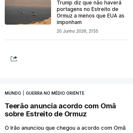
Trump diz que não haverá
portagens no Estreito de
Ormuz a menos que EUA as
imponham
20 Junho 2026, 21:55
MUNDO
|
GUERRA NO MÉDIO ORIENTE
Teerão anuncia acordo com Omã
sobre Estreito de Ormuz
O Irão anunciou que chegou a acordo com Omã