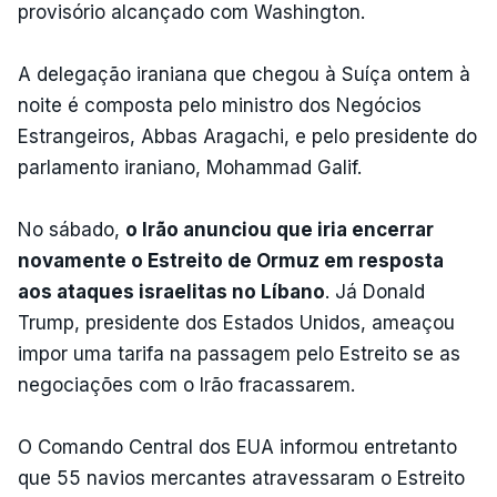
provisório alcançado com Washington.
A delegação iraniana que chegou à Suíça ontem à
noite é composta pelo ministro dos Negócios
Estrangeiros, Abbas Aragachi, e pelo presidente do
parlamento iraniano, Mohammad Galif.
No sábado,
o Irão anunciou que iria encerrar
novamente o Estreito de Ormuz em resposta
aos ataques israelitas no Líbano
. Já Donald
Trump, presidente dos Estados Unidos, ameaçou
impor uma tarifa na passagem pelo Estreito se as
negociações com o Irão fracassarem.
O Comando Central dos EUA informou entretanto
que 55 navios mercantes atravessaram o Estreito