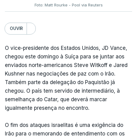
Foto: Matt Rourke - Pool via Reuters
OUVIR
O vice-presidente dos Estados Unidos, JD Vance,
chegou este domingo à Suíça para se juntar aos
enviados norte-americanos Steve Witkoff e Jared
Kushner nas negociações de paz com o Irão.
Também parte da delegação do Paquistão já
chegou. O país tem servido de intermediário, à
semelhança do Catar, que deverá marcar
igualmente presença no encontro.
O fim dos ataques israelitas é uma exigência do
Irão para o memorando de entendimento com os