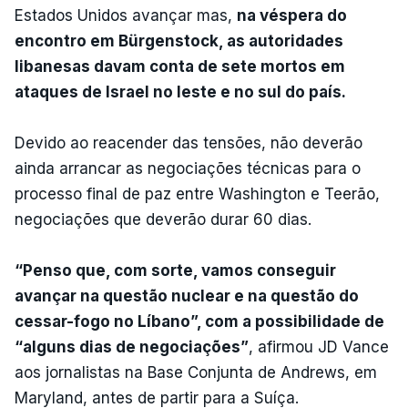
Estados Unidos avançar mas,
na véspera do
encontro em Bürgenstock, as autoridades
libanesas davam conta de sete mortos em
ataques de Israel no leste e no sul do país.
Devido ao reacender das tensões, não deverão
ainda arrancar as negociações técnicas para o
processo final de paz entre Washington e Teerão,
negociações que deverão durar 60 dias.
“Penso que, com sorte, vamos conseguir
avançar na questão nuclear e na questão do
cessar-fogo no Líbano”, com a possibilidade de
“alguns dias de negociações”
, afirmou JD Vance
aos jornalistas na Base Conjunta de Andrews, em
Maryland, antes de partir para a Suíça.