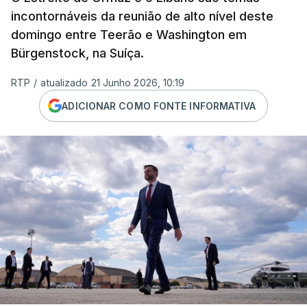
incontornáveis da reunião de alto nível deste
domingo entre Teerão e Washington em
Bürgenstock, na Suíça.
RTP
/
atualizado 21 Junho 2026, 10:19
ADICIONAR COMO FONTE INFORMATIVA