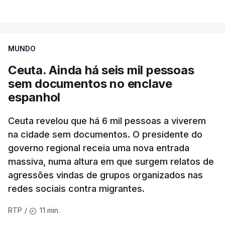
MUNDO
Ceuta. Ainda há seis mil pessoas
sem documentos no enclave
espanhol
Ceuta revelou que há 6 mil pessoas a viverem
na cidade sem documentos. O presidente do
governo regional receia uma nova entrada
massiva, numa altura em que surgem relatos de
agressões vindas de grupos organizados nas
redes sociais contra migrantes.
11 min.
RTP
/