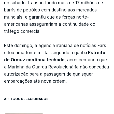
no sábado, transportando mais de 17 milhões de
barris de petróleo com destino aos mercados
mundiais, e garantiu que as forças norte-
americanas assegurariam a continuidade do
tráfego comercial.
Este domingo, a agência iraniana de notícias Fars
citou uma fonte militar segundo a qual
o Estreito
de Ormuz continua fechado
, acrescentando que
a Marinha da Guarda Revolucionária não concedeu
autorização para a passagem de quaisquer
embarcações até nova ordem.
ARTIGOS RELACIONADOS