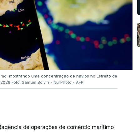
imo, mostrando uma concentração de navios no Estreito de
e 2026
Foto: Samuel Boivin - NurPhoto - AFP
 (agência de operações de comércio marítimo