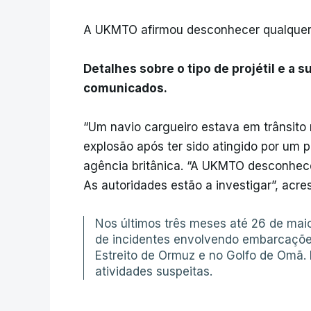
A UKMTO afirmou desconhecer qualquer 
Detalhes sobre o tipo de projétil e a
comunicados.
“Um navio cargueiro estava em trânsito
explosão após ter sido atingido por um pr
agência britânica. “A UKMTO desconhec
As autoridades estão a investigar”, acre
Nos últimos três meses até 26 de mai
de incidentes envolvendo embarcaçõe
Estreito de Ormuz e no Golfo de Omã. 
atividades suspeitas.