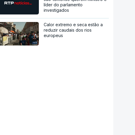
líder do parlamento
investigados
Calor extremo e seca estão a
reduzir caudais dos rios
europeus