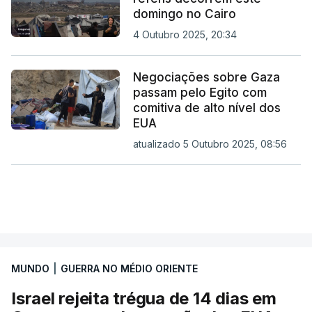
domingo no Cairo
4 Outubro 2025, 20:34
Negociações sobre Gaza
passam pelo Egito com
comitiva de alto nível dos
EUA
atualizado 5 Outubro 2025, 08:56
MUNDO
|
GUERRA NO MÉDIO ORIENTE
Israel rejeita trégua de 14 dias em