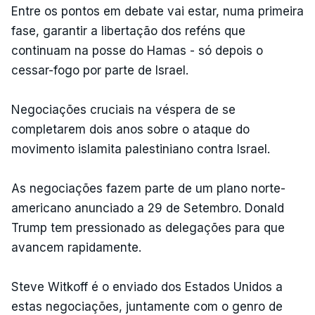
Entre os pontos em debate vai estar, numa primeira
fase, garantir a libertação dos reféns que
continuam na posse do Hamas - só depois o
cessar-fogo por parte de Israel.
Negociações cruciais na véspera de se
completarem dois anos sobre o ataque do
movimento islamita palestiniano contra Israel.
As negociações fazem parte de um plano norte-
americano anunciado a 29 de Setembro. Donald
Trump tem pressionado as delegações para que
avancem rapidamente.
Steve Witkoff é o enviado dos Estados Unidos a
estas negociações, juntamente com o genro de