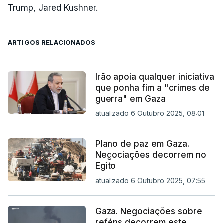
Trump, Jared Kushner.
ARTIGOS RELACIONADOS
Irão apoia qualquer iniciativa
que ponha fim a "crimes de
guerra" em Gaza
atualizado 6 Outubro 2025, 08:01
Plano de paz em Gaza.
Negociações decorrem no
Egito
atualizado 6 Outubro 2025, 07:55
Gaza. Negociações sobre
reféns decorrem este