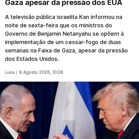
Gaza apesar da pressão dos EUA
A televisão pública israelita Kan informou na
noite de sexta-feira que os ministros do
Governo de Benjamin Netanyahu se opõem à
implementação de um cessar-fogo de duas
semanas na Faixa de Gaza, apesar da pressão
dos Estados Unidos.
Lusa
/
8 Agosto 2026, 10:08