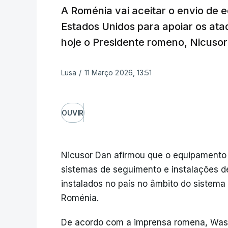
A Roménia vai aceitar o envio de e
Estados Unidos para apoiar os ata
hoje o Presidente romeno, Nicusor
Lusa
/
11 Março 2026, 13:51
OUVIR
Nicusor Dan afirmou que o equipamento 
sistemas de seguimento e instalações d
instalados no país no âmbito do sistema 
Roménia.
De acordo com a imprensa romena, Wash