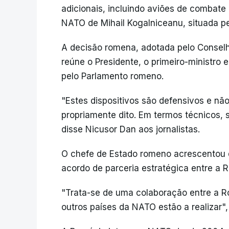
adicionais, incluindo aviões de combate
NATO de Mihail Kogalniceanu, situada p
A decisão romena, adotada pelo Consel
reúne o Presidente, o primeiro-ministro e 
pelo Parlamento romeno.
"Estes dispositivos são defensivos e n
propriamente dito. Em termos técnicos, 
disse Nicusor Dan aos jornalistas.
O chefe de Estado romeno acrescentou 
acordo de parceria estratégica entre a 
"Trata-se de uma colaboração entre a 
outros países da NATO estão a realizar",