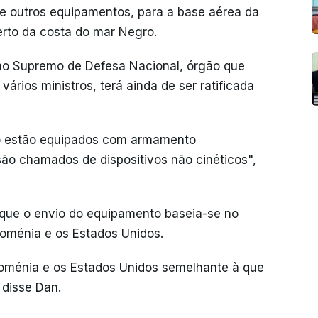
 e outros equipamentos, para a base aérea da
erto da costa do mar Negro.
ho Supremo de Defesa Nacional, órgão que
vários ministros, terá ainda de ser ratificada
ão estão equipados com armamento
são chamados de dispositivos não cinéticos",
que o envio do equipamento baseia-se no
Roménia e os Estados Unidos.
Roménia e os Estados Unidos semelhante à que
 disse Dan.