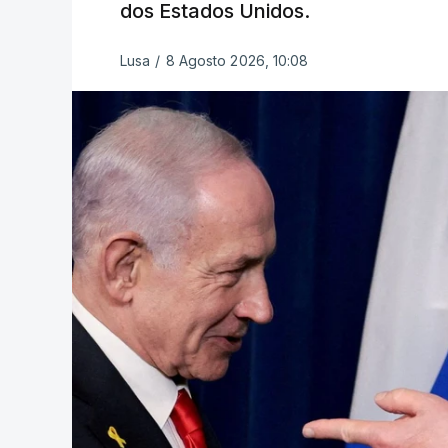
dos Estados Unidos.
Lusa
/
8 Agosto 2026, 10:08