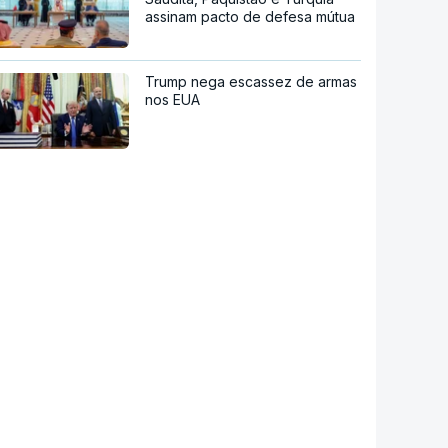
assinam pacto de defesa mútua
Trump nega escassez de armas
nos EUA